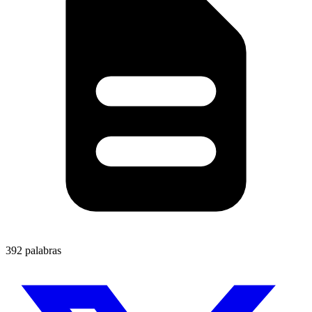
392 palabras