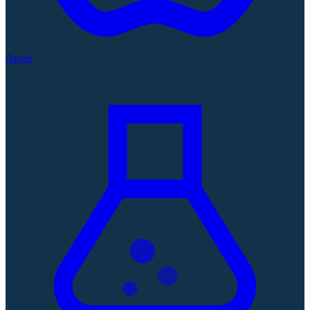
Apple