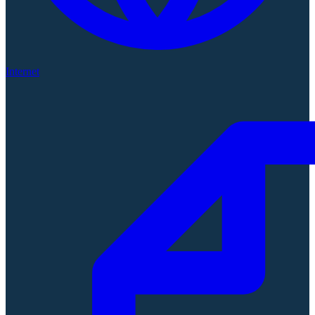
Internet