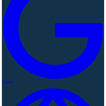
Google