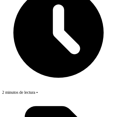
2 minutos de lectura •