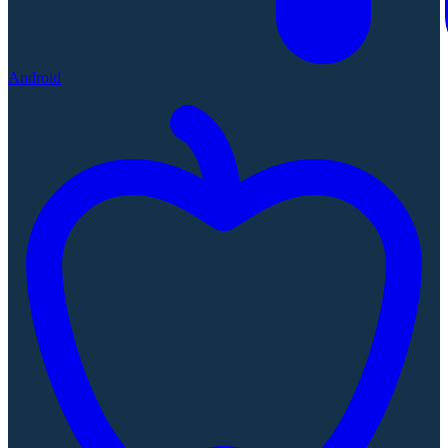
Android