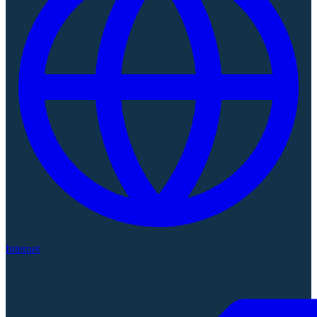
Internet