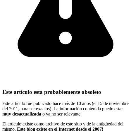
Este artículo está probablemente obsoleto
Este artículo fue publicado hace más de 10 años (el 15 de noviembre
del 2011, para ser exactos). La información contenida puede estar
muy desactualizada
o ya no ser relevante.
El artículo existe como archivo de este sitio y de la antigüedad del
mismo.
Este blog existe en el Internet desde el 2007!