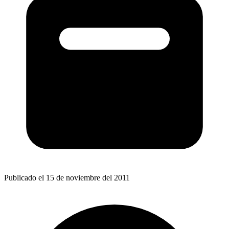
Publicado el 15 de noviembre del 2011