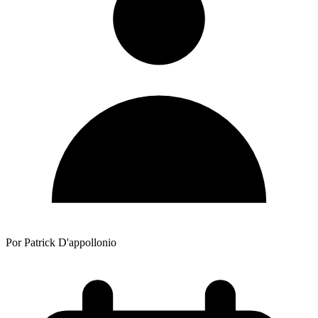
Por Patrick D'appollonio