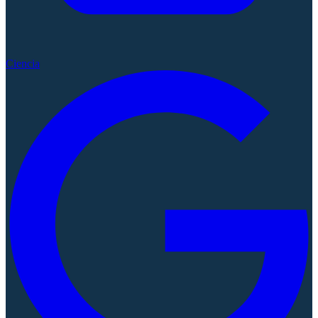
Ciencia