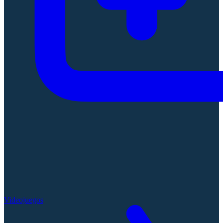
Videojuegos