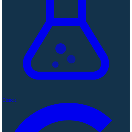
Ciencia