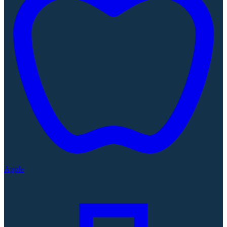
Apple