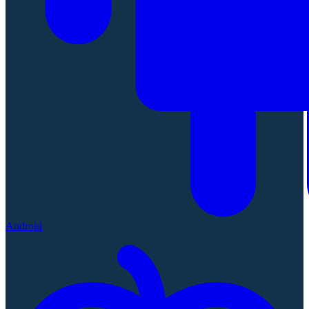
Android