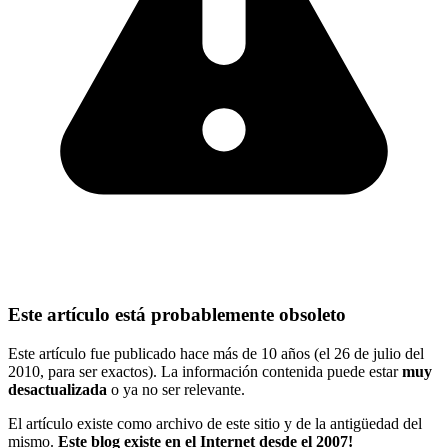
Este artículo está probablemente obsoleto
Este artículo fue publicado hace más de 10 años (el 26 de julio del
2010, para ser exactos). La información contenida puede estar
muy
desactualizada
o ya no ser relevante.
El artículo existe como archivo de este sitio y de la antigüedad del
mismo.
Este blog existe en el Internet desde el 2007!