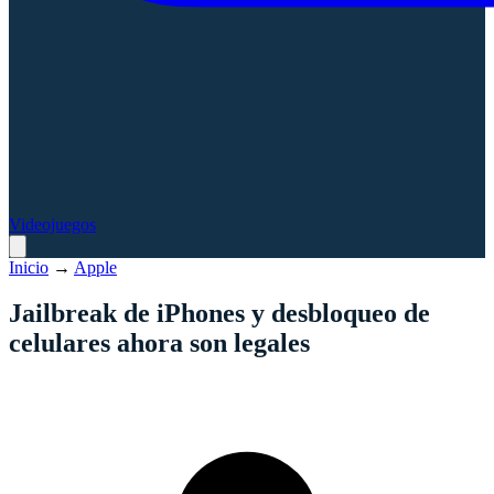
Videojuegos
Inicio
→
Apple
Jailbreak de iPhones y desbloqueo de
celulares ahora son legales