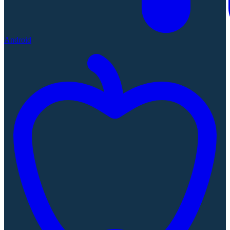
Android