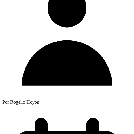
Por Rogelio Hoyos