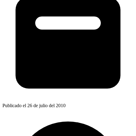
Publicado el 26 de julio del 2010