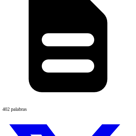
402 palabras