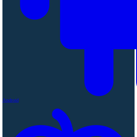
Android