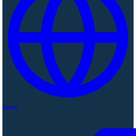
Internet