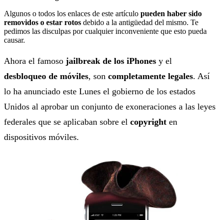
Algunos o todos los enlaces de este artículo
pueden haber sido
removidos o estar rotos
debido a la antigüedad del mismo. Te
pedimos las disculpas por cualquier inconveniente que esto pueda
causar.
Ahora el famoso
jailbreak de los iPhones
y el
desbloqueo de móviles
, son
completamente legales
. Así
lo ha anunciado este Lunes el gobierno de los estados
Unidos al aprobar un conjunto de exoneraciones a las leyes
federales que se aplicaban sobre el
copyright
en
dispositivos móviles.