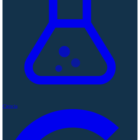
Ciencia