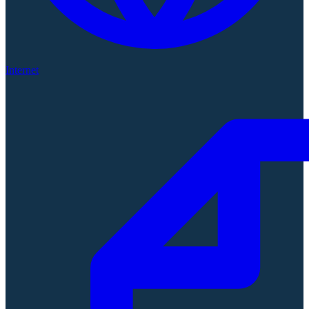
Internet