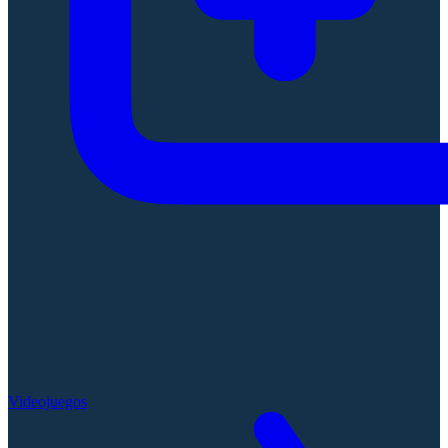
Videojuegos