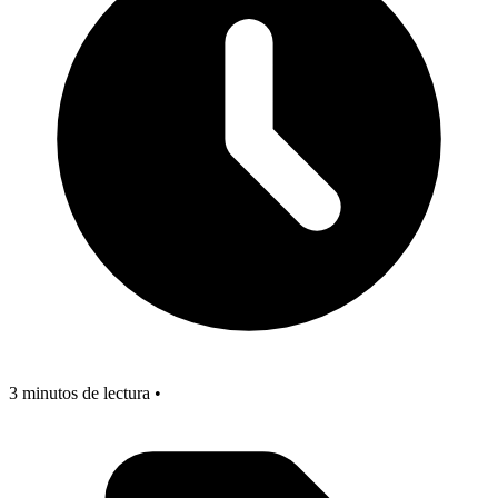
3 minutos de lectura •