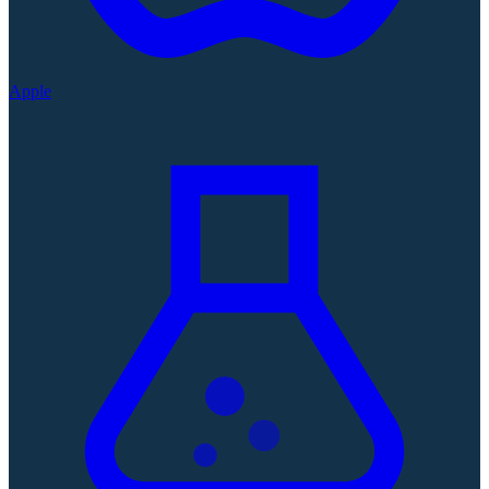
Apple