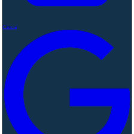
Ciencia