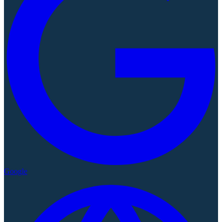
Google