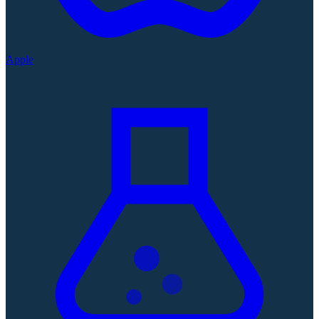
Apple