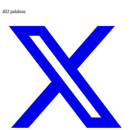
402 palabras