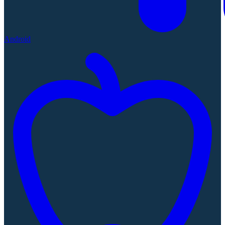
Android