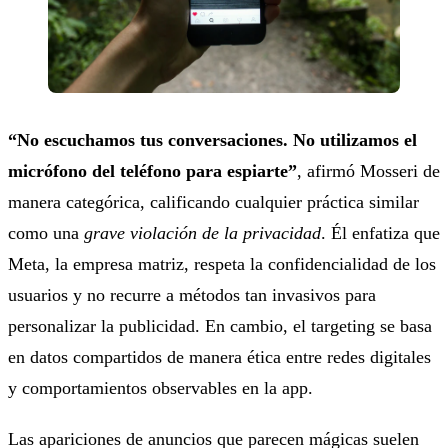
“No escuchamos tus conversaciones. No utilizamos el
micrófono del teléfono para espiarte”
, afirmó Mosseri de
manera categórica, calificando cualquier práctica similar
como una
grave violación de la privacidad
. Él enfatiza que
Meta, la empresa matriz, respeta la confidencialidad de los
usuarios y no recurre a métodos tan invasivos para
personalizar la publicidad. En cambio, el targeting se basa
en datos compartidos de manera ética entre redes digitales
y comportamientos observables en la app.
Las apariciones de anuncios que parecen mágicas suelen