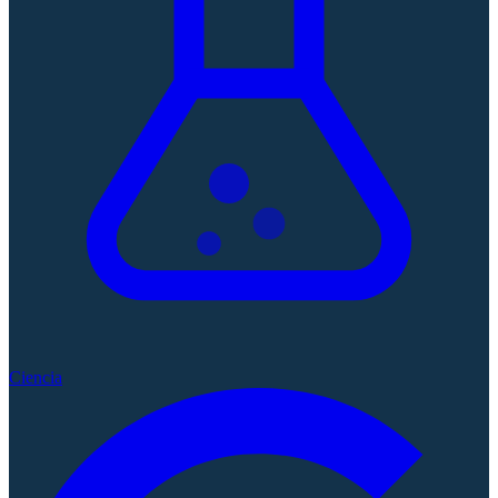
Ciencia