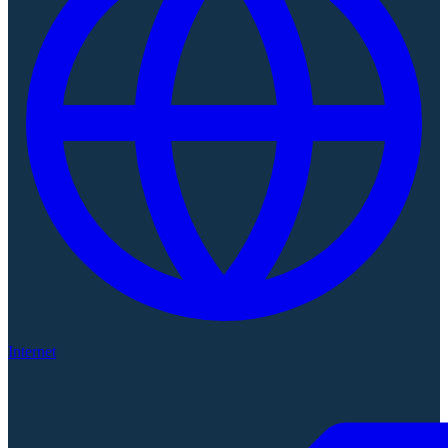
Internet