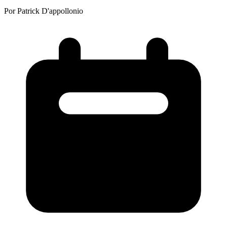
Por Patrick D'appollonio