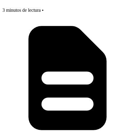
3 minutos de lectura •