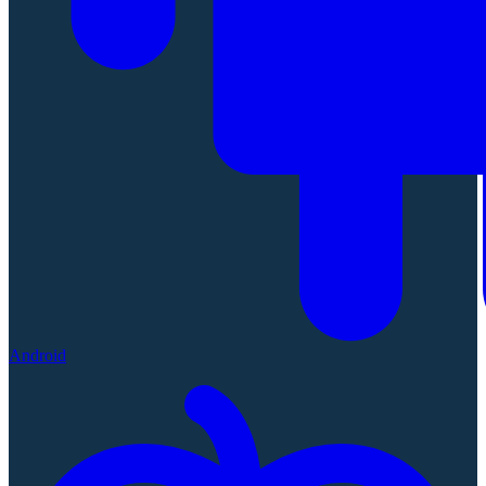
Android