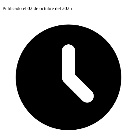
Publicado el 02 de octubre del 2025