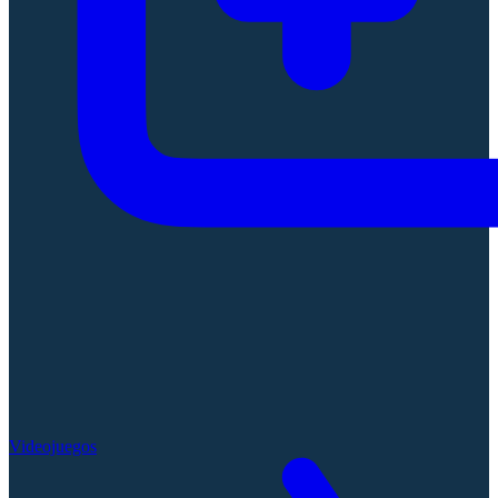
Videojuegos