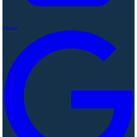
Ciencia