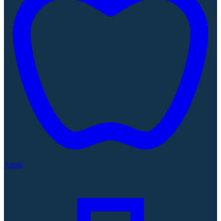
Apple