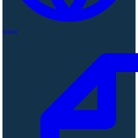
Internet