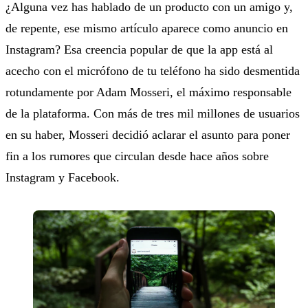
¿Alguna vez has hablado de un producto con un amigo y,
de repente, ese mismo artículo aparece como anuncio en
Instagram? Esa creencia popular de que la app está al
acecho con el micrófono de tu teléfono ha sido desmentida
rotundamente por Adam Mosseri, el máximo responsable
de la plataforma. Con más de tres mil millones de usuarios
en su haber, Mosseri decidió aclarar el asunto para poner
fin a los rumores que circulan desde hace años sobre
Instagram y Facebook.