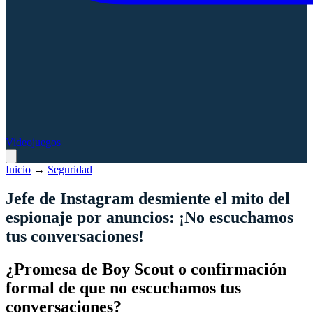
Videojuegos
Inicio
→
Seguridad
Jefe de Instagram desmiente el mito del
espionaje por anuncios: ¡No escuchamos
tus conversaciones!
¿Promesa de Boy Scout o confirmación
formal de que no escuchamos tus
conversaciones?