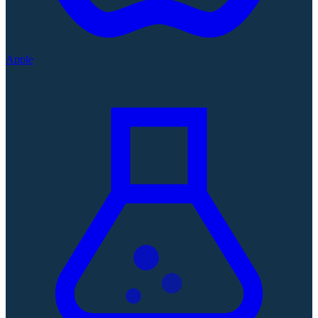
Apple