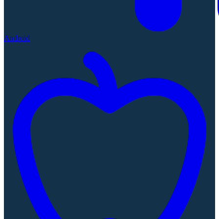
Android