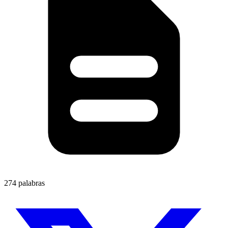
274 palabras