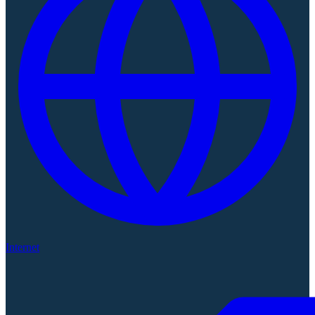
Internet