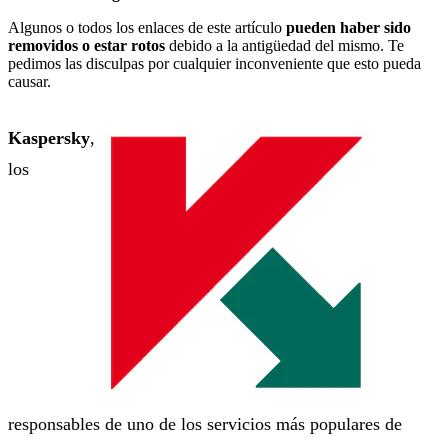
Algunos o todos los enlaces de este artículo
pueden haber sido
removidos o estar rotos
debido a la antigüedad del mismo. Te
pedimos las disculpas por cualquier inconveniente que esto pueda
causar.
Kaspersky
,
los
responsables de uno de los servicios más populares de