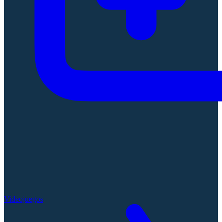
Videojuegos