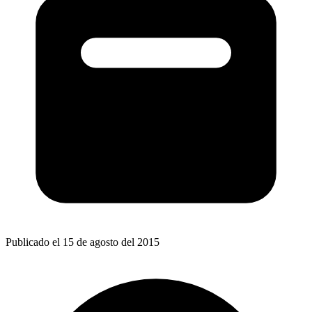
Publicado el 15 de agosto del 2015