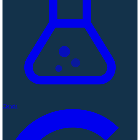
Ciencia