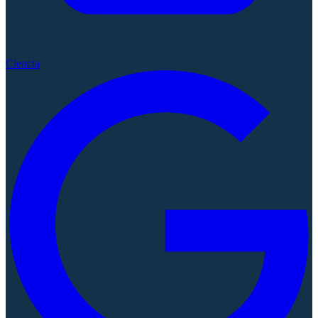
Ciencia