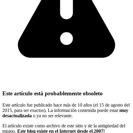
Este artículo está probablemente obsoleto
Este artículo fue publicado hace más de 10 años (el 15 de agosto del
2015, para ser exactos). La información contenida puede estar
muy
desactualizada
o ya no ser relevante.
El artículo existe como archivo de este sitio y de la antigüedad del
mismo.
Este blog existe en el Internet desde el 2007!