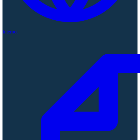
Internet