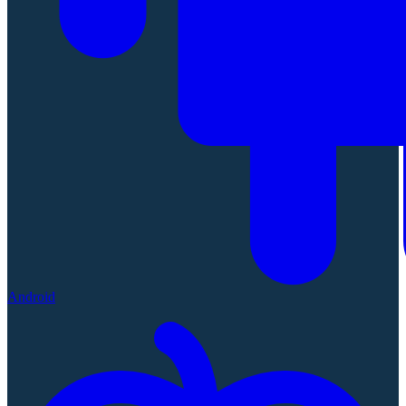
Android