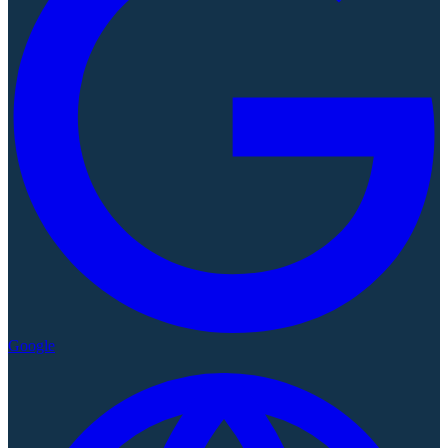
Google