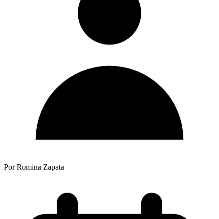
Por Romina Zapata