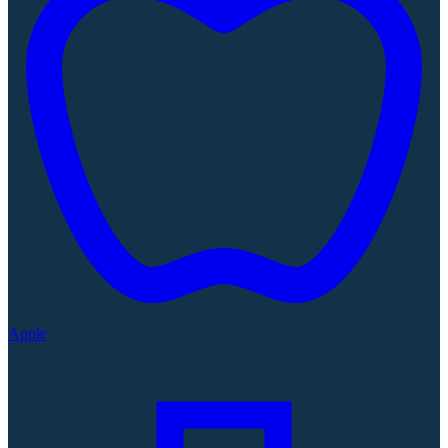
Apple