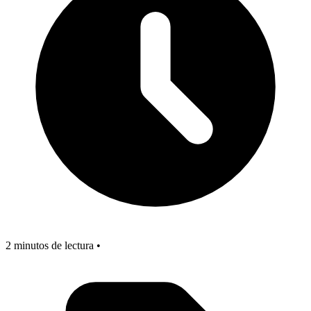
2 minutos de lectura •