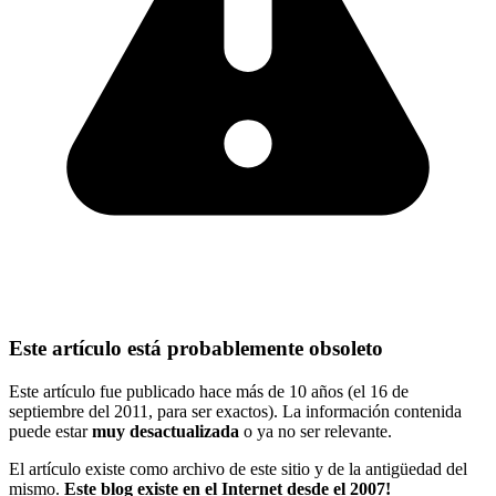
Este artículo está probablemente obsoleto
Este artículo fue publicado hace más de 10 años (el 16 de
septiembre del 2011, para ser exactos). La información contenida
puede estar
muy desactualizada
o ya no ser relevante.
El artículo existe como archivo de este sitio y de la antigüedad del
mismo.
Este blog existe en el Internet desde el 2007!