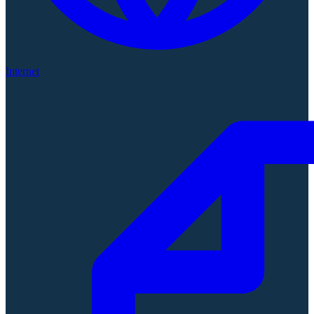
Internet