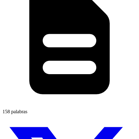
158 palabras