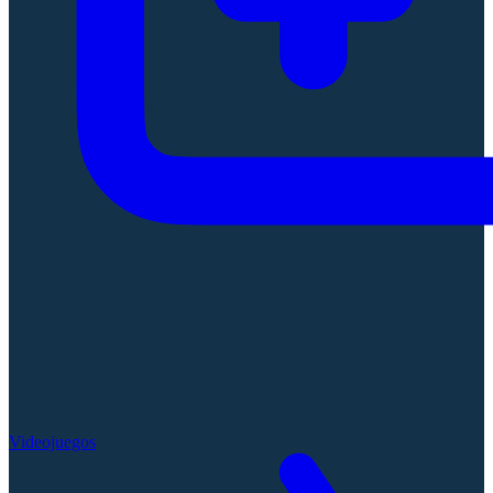
Videojuegos