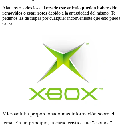
Algunos o todos los enlaces de este artículo
pueden haber sido
removidos o estar rotos
debido a la antigüedad del mismo. Te
pedimos las disculpas por cualquier inconveniente que esto pueda
causar.
Microsoft ha proporcionado más información sobre el
tema. En un principio, la característica fue “espiada”