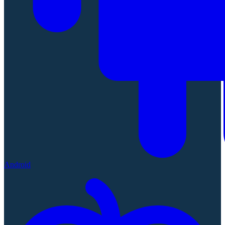
Android