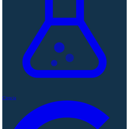
Ciencia