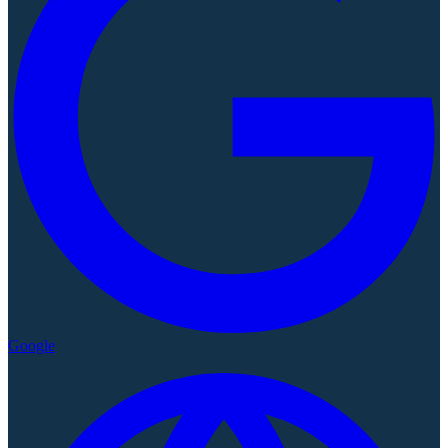
Google