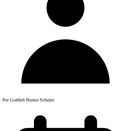
Por Gottlieb Bustos Schulze