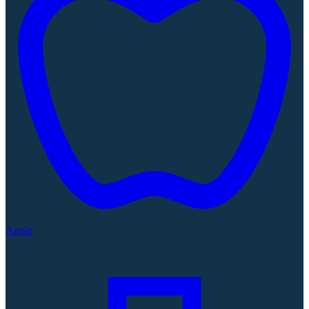
Apple