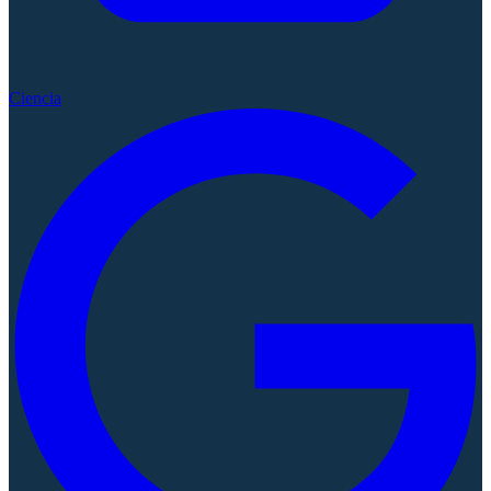
Ciencia