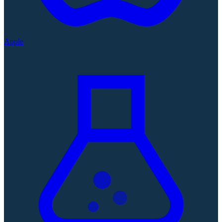
Apple