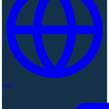
Internet