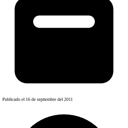
Publicado el 16 de septiembre del 2011