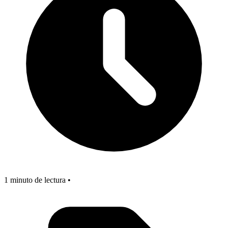
1 minuto de lectura •