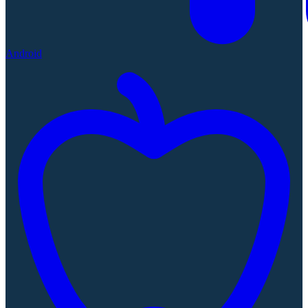
Android