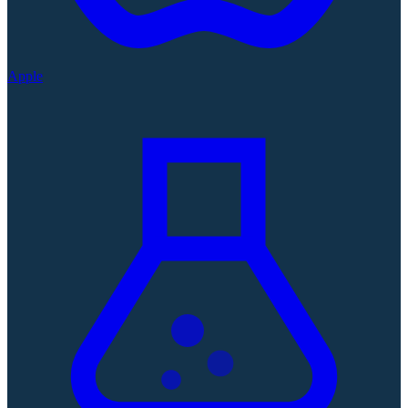
Apple