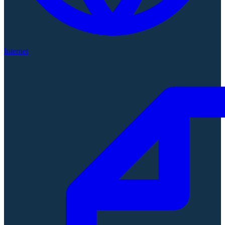
Internet