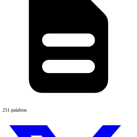
251 palabras