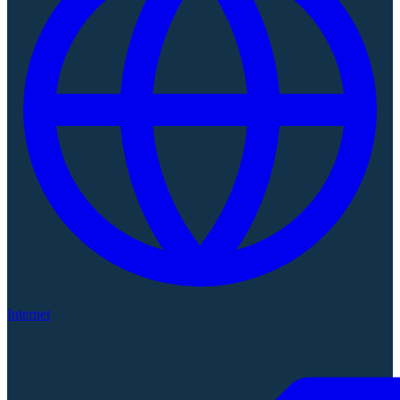
Internet