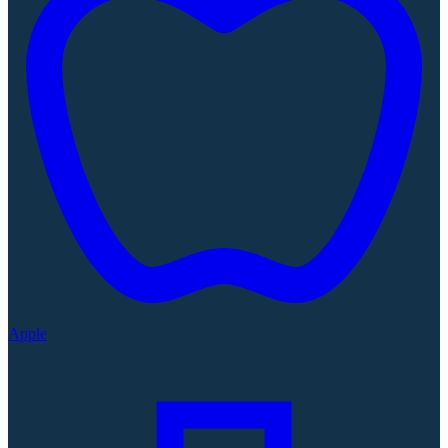
Apple