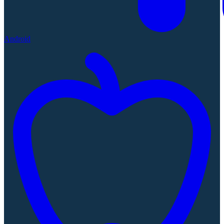
Android