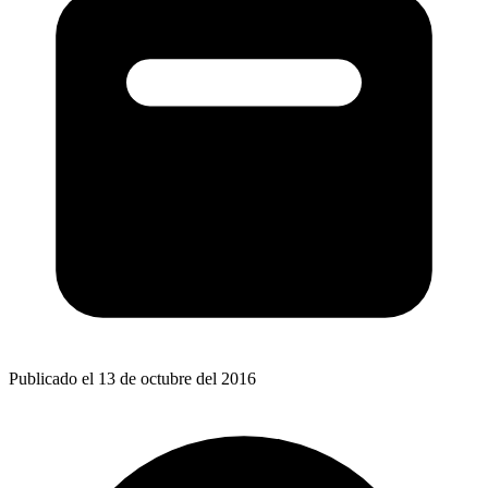
Publicado el 13 de octubre del 2016