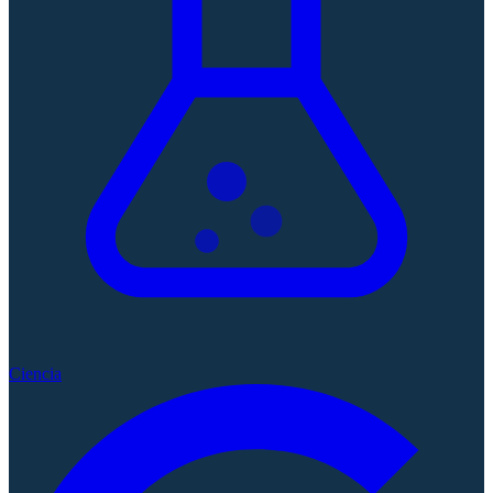
Ciencia