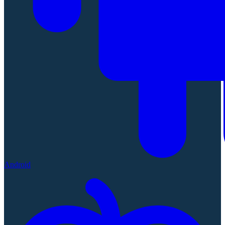
Android