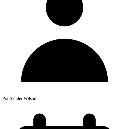
Por Sander Wilson