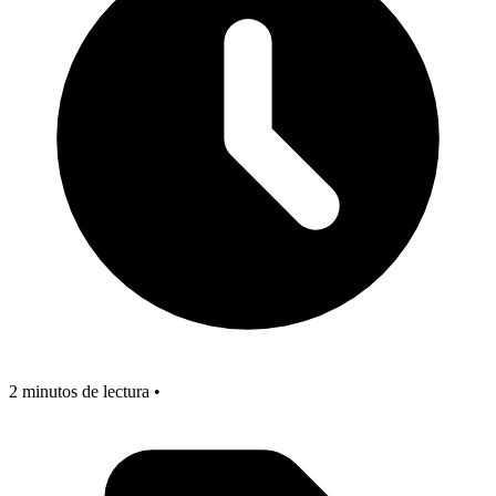
2 minutos de lectura •