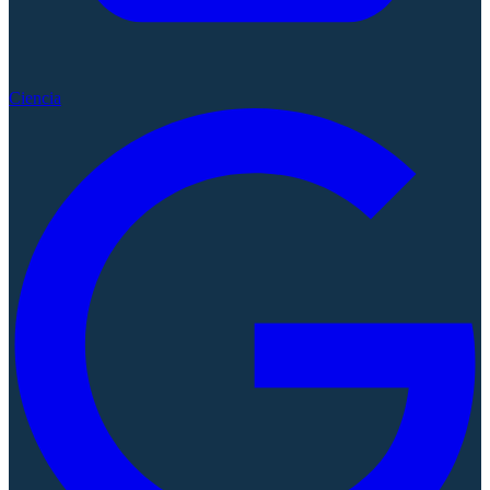
Ciencia