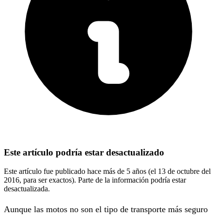
Este artículo podría estar desactualizado
Este artículo fue publicado hace más de 5 años (el 13 de octubre del
2016, para ser exactos). Parte de la información podría estar
desactualizada.
Aunque las motos no son el tipo de transporte más seguro