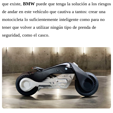
que existe,
BMW
puede que tenga la solución a los riesgos
de andar en este vehículo que cautiva a tantos: crear una
motocicleta lo suficientemente inteligente como para no
tener que volver a utilizar ningún tipo de prenda de
seguridad, como el casco.