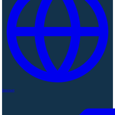
Internet