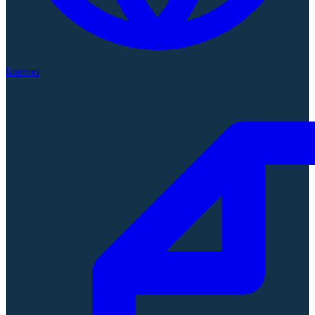
Internet