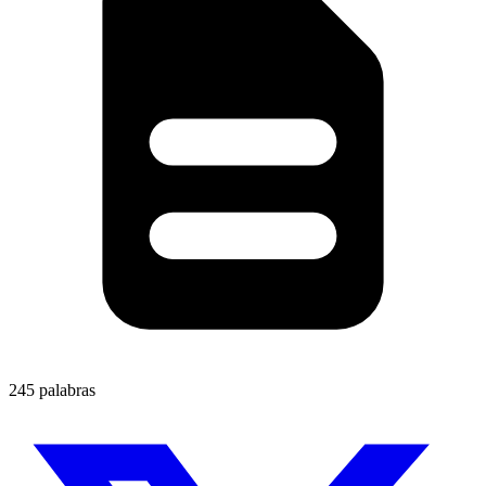
245 palabras