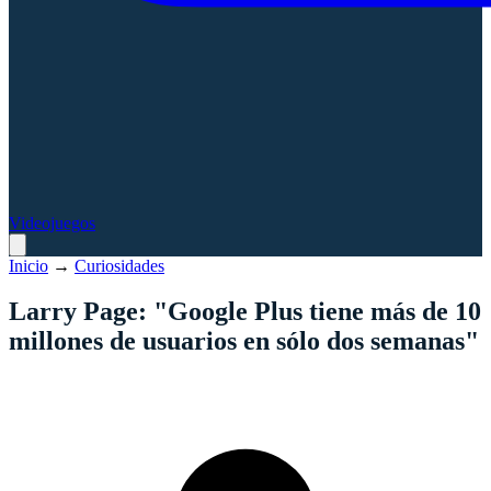
Videojuegos
Inicio
→
Curiosidades
Larry Page: "Google Plus tiene más de 10
millones de usuarios en sólo dos semanas"