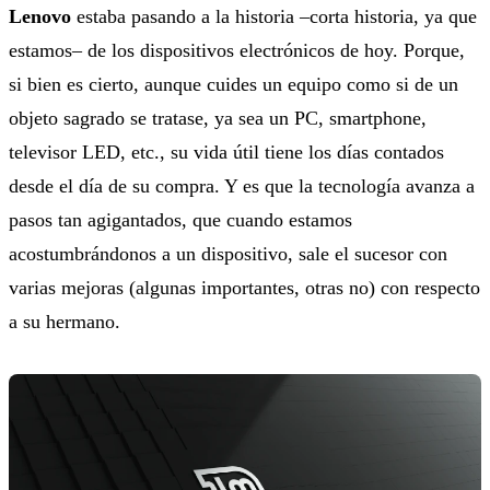
Lenovo
estaba pasando a la historia –corta historia, ya que
estamos– de los dispositivos electrónicos de hoy. Porque,
si bien es cierto, aunque cuides un equipo como si de un
objeto sagrado se tratase, ya sea un PC, smartphone,
televisor LED, etc., su vida útil tiene los días contados
desde el día de su compra. Y es que la tecnología avanza a
pasos tan agigantados, que cuando estamos
acostumbrándonos a un dispositivo, sale el sucesor con
varias mejoras (algunas importantes, otras no) con respecto
a su hermano.