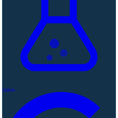
Ciencia