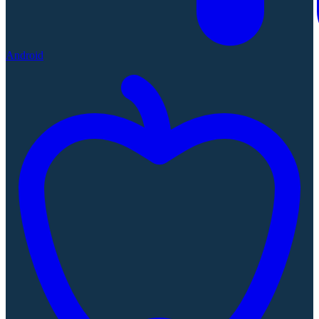
Android