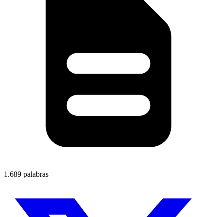
1.689 palabras