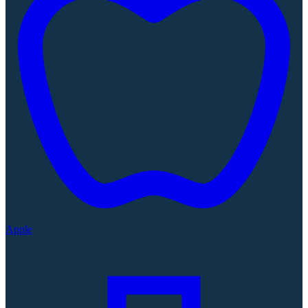
Apple