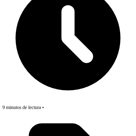
9 minutos de lectura •