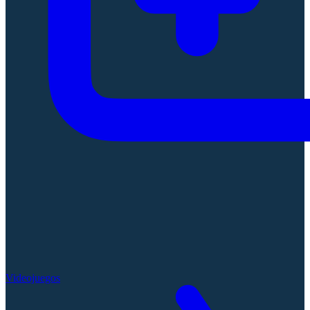
Videojuegos