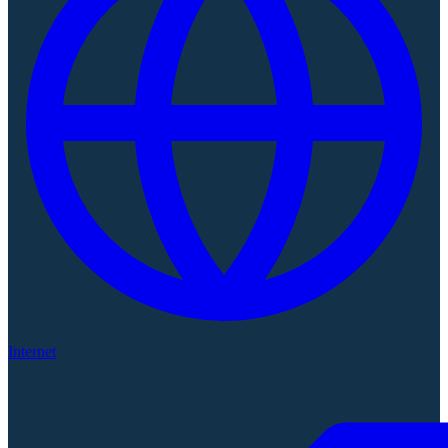
Internet