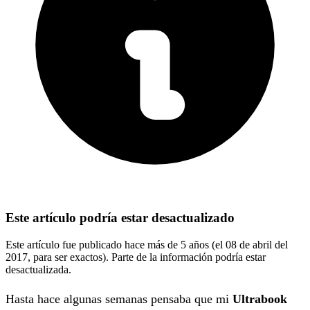
Este artículo podría estar desactualizado
Este artículo fue publicado hace más de 5 años (el 08 de abril del
2017, para ser exactos). Parte de la información podría estar
desactualizada.
Hasta hace algunas semanas pensaba que mi
Ultrabook