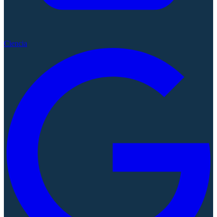
Ciencia