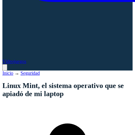
Videojuegos
Inicio
→
Seguridad
Linux Mint, el sistema operativo que se
apiadó de mi laptop