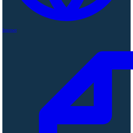
Internet