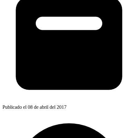
Publicado el 08 de abril del 2017