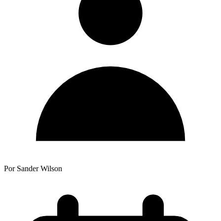
Por Sander Wilson