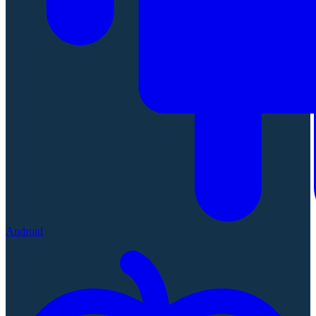
Android