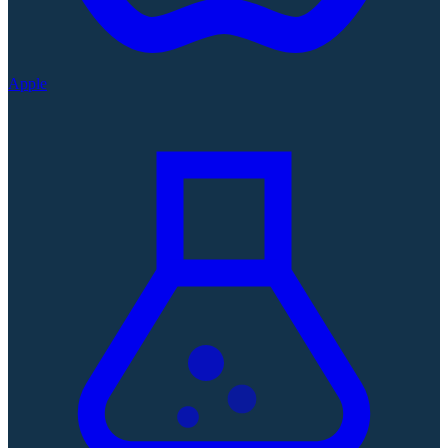
Apple