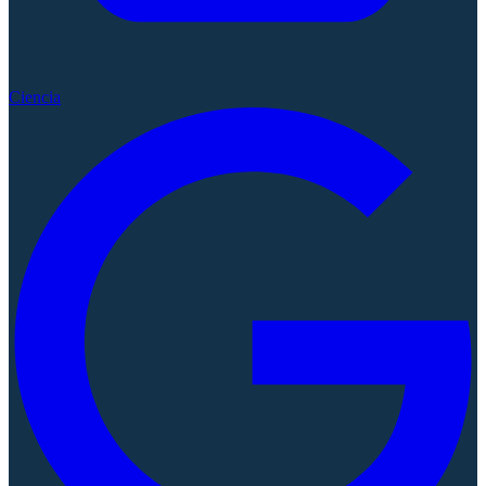
Ciencia