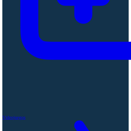
Videojuegos