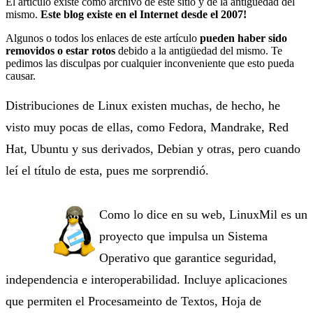
El artículo existe como archivo de este sitio y de la antigüedad del
mismo.
Este blog existe en el Internet desde el 2007!
Algunos o todos los enlaces de este artículo
pueden haber sido
removidos o estar rotos
debido a la antigüedad del mismo. Te
pedimos las disculpas por cualquier inconveniente que esto pueda
causar.
Distribuciones de Linux existen muchas, de hecho, he
visto muy pocas de ellas, como Fedora, Mandrake, Red
Hat, Ubuntu y sus derivados, Debian y otras, pero cuando
leí el título de esta, pues me sorprendió.
Como lo dice en su web, LinuxMil es un
proyecto que impulsa un Sistema
Operativo que garantice seguridad,
independencia e interoperabilidad. Incluye aplicaciones
que permiten el Procesameinto de Textos, Hoja de