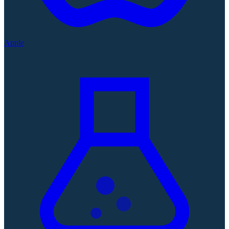
Apple