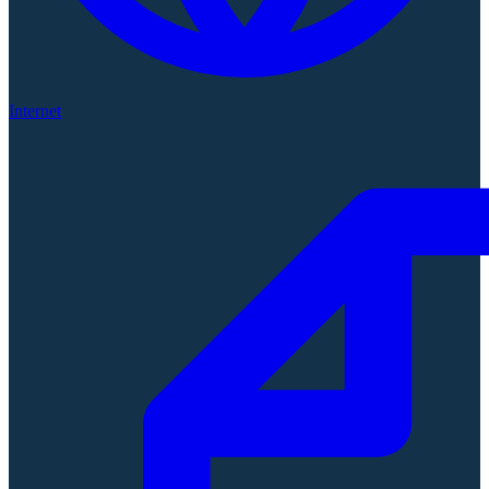
Internet