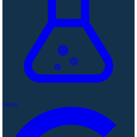
Ciencia