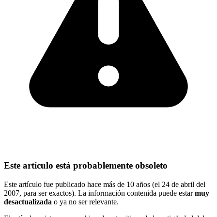
Este artículo está probablemente obsoleto
Este artículo fue publicado hace más de 10 años (el 24 de abril del
2007, para ser exactos). La información contenida puede estar
muy
desactualizada
o ya no ser relevante.