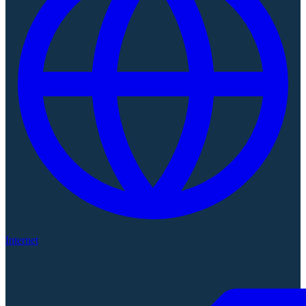
Internet