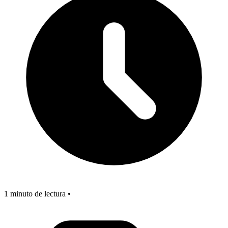
1 minuto de lectura •