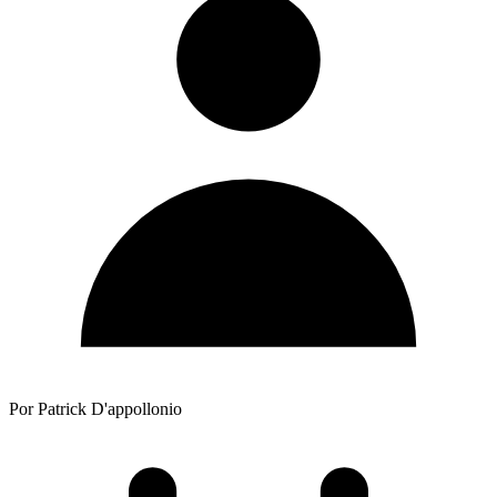
Por Patrick D'appollonio