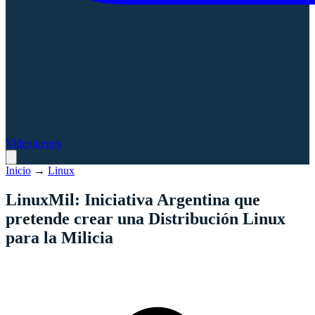
Videojuegos
Inicio
→
Linux
LinuxMil: Iniciativa Argentina que
pretende crear una Distribución Linux
para la Milicia