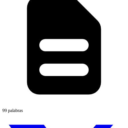
99 palabras