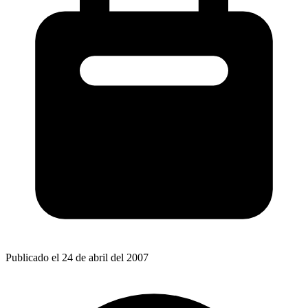
Publicado el 24 de abril del 2007