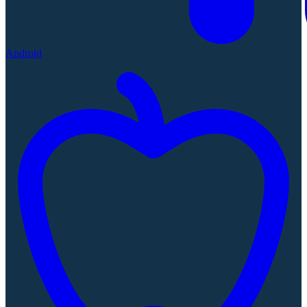
Android