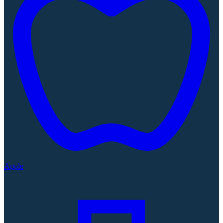
Apple