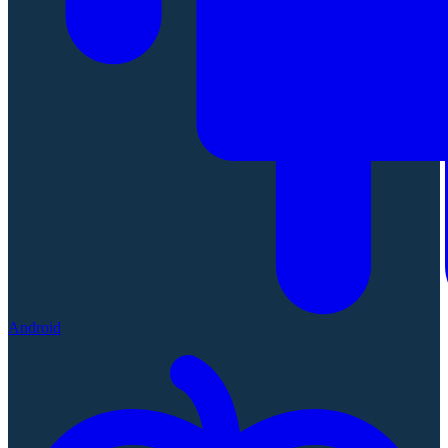
Android