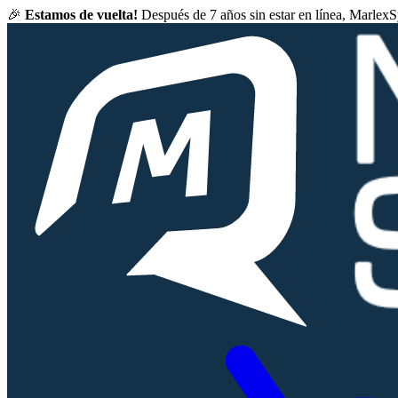
🎉
Estamos de vuelta!
Después de 7 años sin estar en línea, Marlex