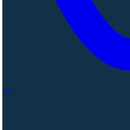
Apple