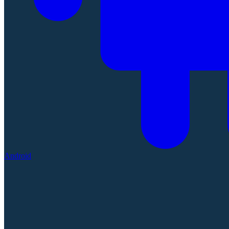
Android