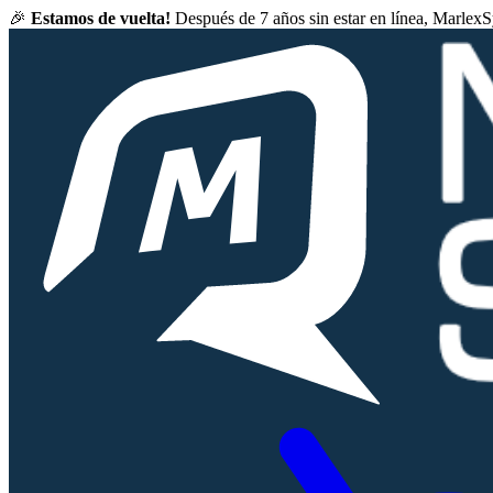
🎉
Estamos de vuelta!
Después de 7 años sin estar en línea, Marlex