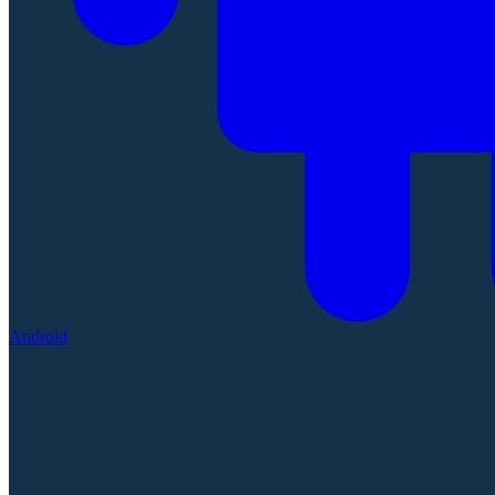
Android