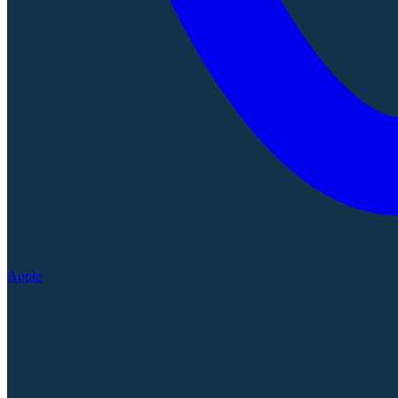
Apple