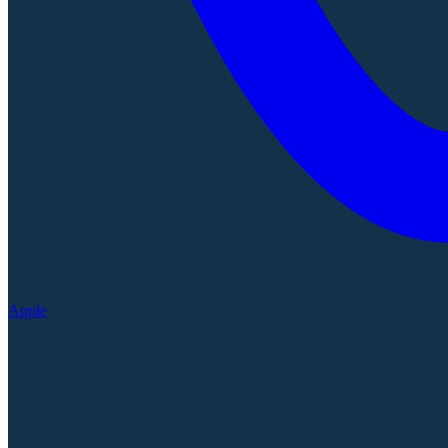
Apple