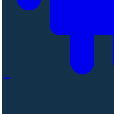
Android