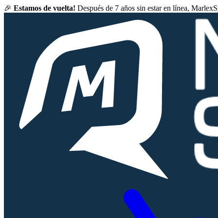
🎉
Estamos de vuelta!
Después de 7 años sin estar en línea, Marlex