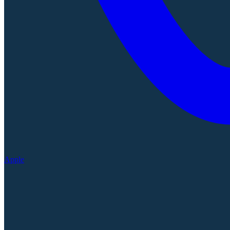
Apple