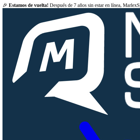
🎉
Estamos de vuelta!
Después de 7 años sin estar en línea, Marlex