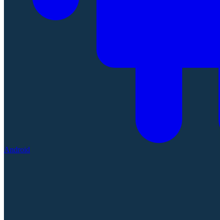
Android