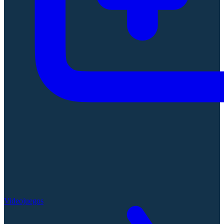
Videojuegos