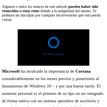
Algunos o todos los enlaces de este artículo
pueden haber sido
removidos o estar rotos
debido a la antigüedad del mismo. Te
pedimos las disculpas por cualquier inconveniente que esto pueda
causar.
Microsoft
ha inculcado la importancia de
Cortana
considerablemente en los meses previos y posteriores al
lanzamiento de Windows 10 – y por una buena razón. El
asistente personal es el primero de su tipo en ser integrado
de forma nativa con un sistema operativo de escritorio y