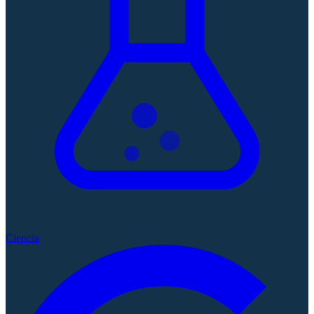
Ciencia