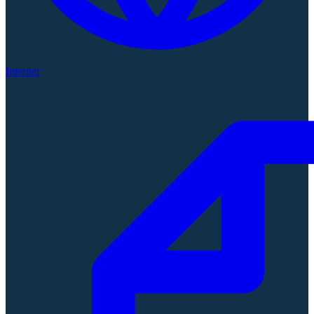
Internet