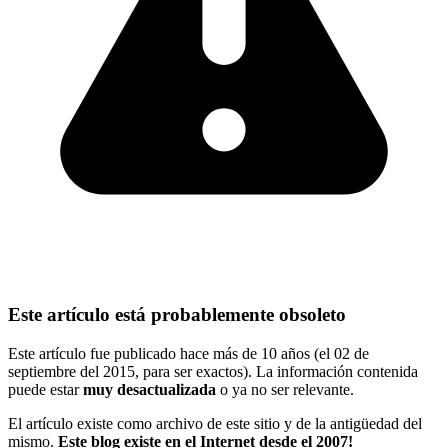
Este artículo está probablemente obsoleto
Este artículo fue publicado hace más de 10 años (el 02 de
septiembre del 2015, para ser exactos). La información contenida
puede estar
muy desactualizada
o ya no ser relevante.
El artículo existe como archivo de este sitio y de la antigüedad del
mismo.
Este blog existe en el Internet desde el 2007!