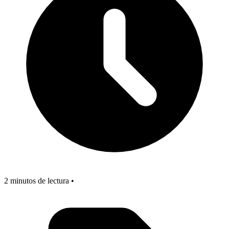
2 minutos de lectura •