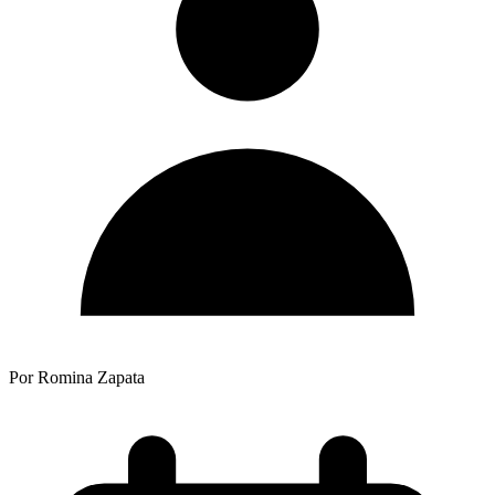
Por Romina Zapata