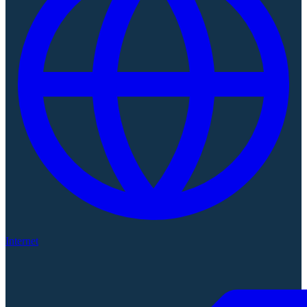
Internet