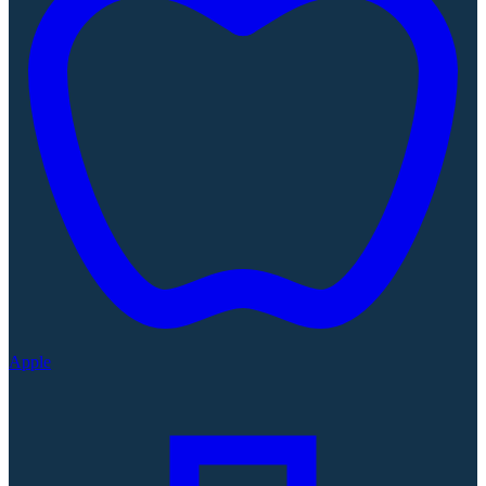
Apple