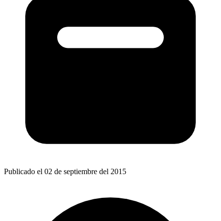
Publicado el 02 de septiembre del 2015