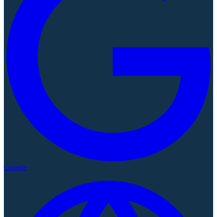
Google