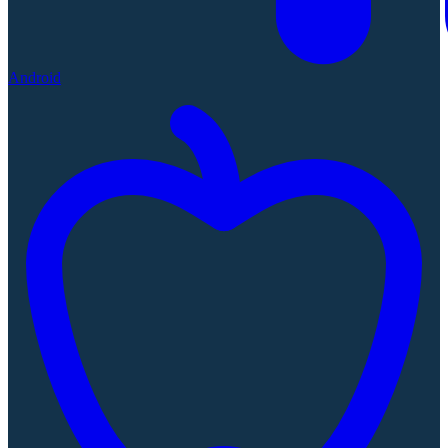
Android