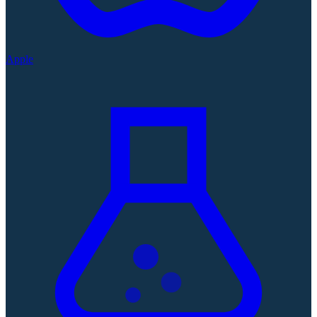
Apple