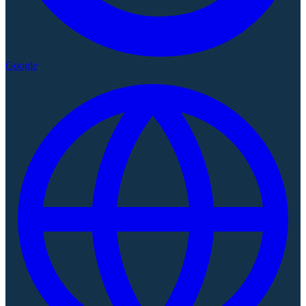
Google