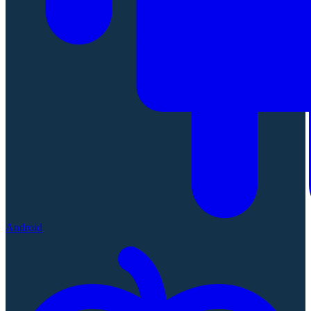
Android