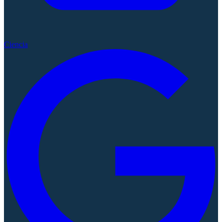
Ciencia