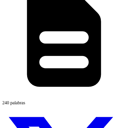
240 palabras