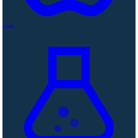
Apple