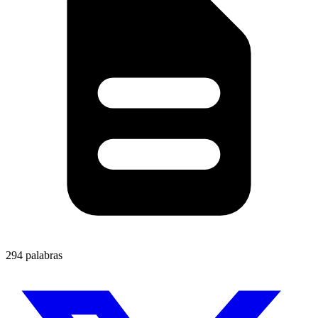
294 palabras