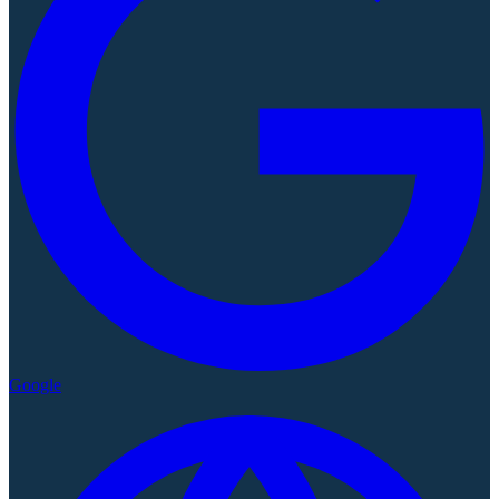
Google