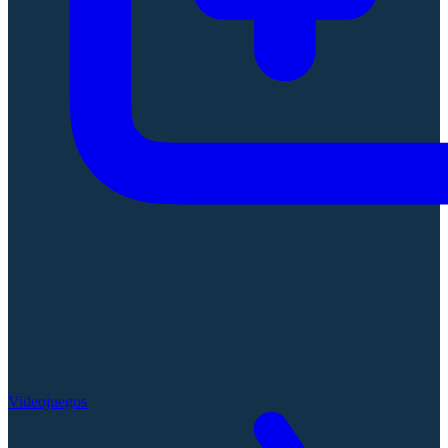
Videojuegos