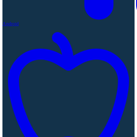
Android