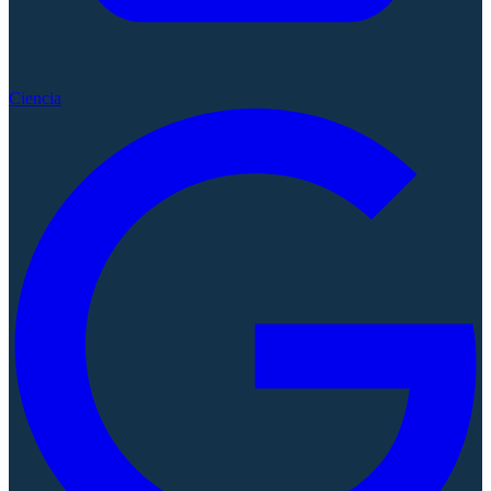
Ciencia