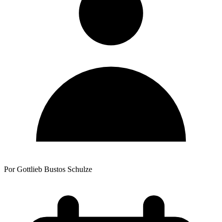
Por Gottlieb Bustos Schulze