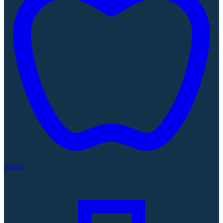
Apple