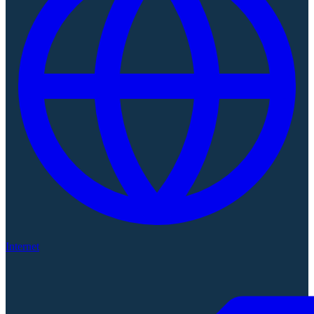
Internet