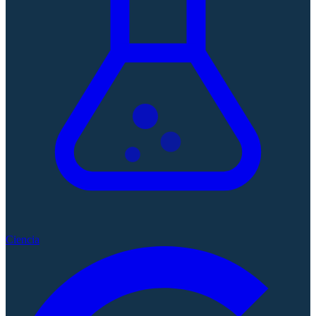
Ciencia