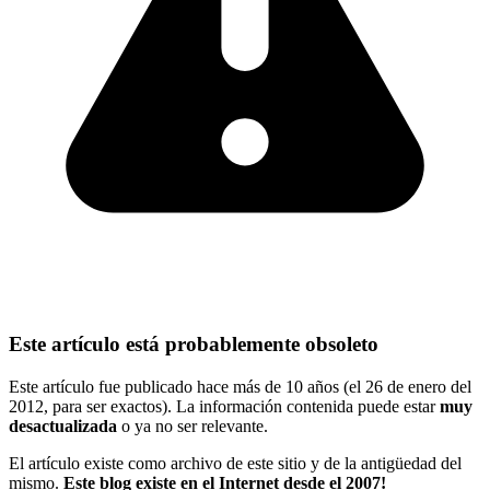
Este artículo está probablemente obsoleto
Este artículo fue publicado hace más de 10 años (el 26 de enero del
2012, para ser exactos). La información contenida puede estar
muy
desactualizada
o ya no ser relevante.
El artículo existe como archivo de este sitio y de la antigüedad del
mismo.
Este blog existe en el Internet desde el 2007!