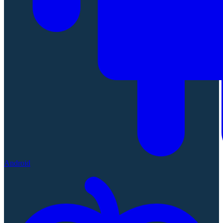
Android