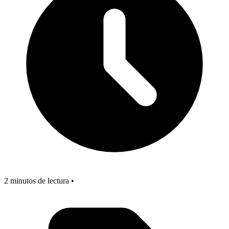
2 minutos de lectura •