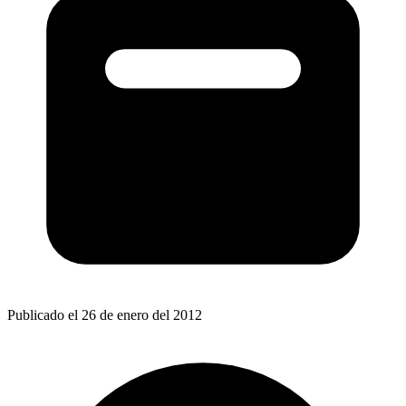
Publicado el 26 de enero del 2012