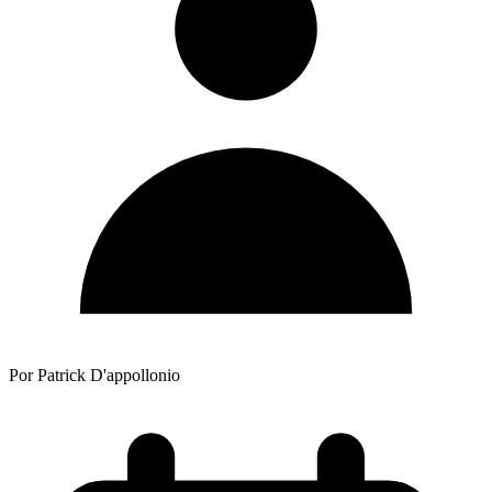
Por Patrick D'appollonio