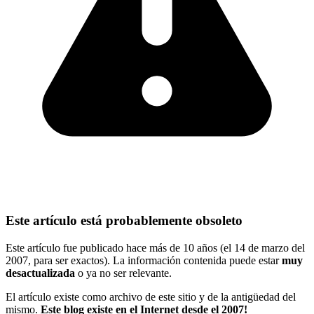
Este artículo está probablemente obsoleto
Este artículo fue publicado hace más de 10 años (el 14 de marzo del
2007, para ser exactos). La información contenida puede estar
muy
desactualizada
o ya no ser relevante.
El artículo existe como archivo de este sitio y de la antigüedad del
mismo.
Este blog existe en el Internet desde el 2007!