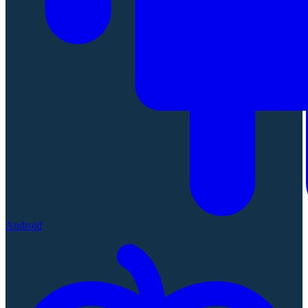
Android