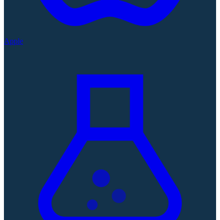
Apple