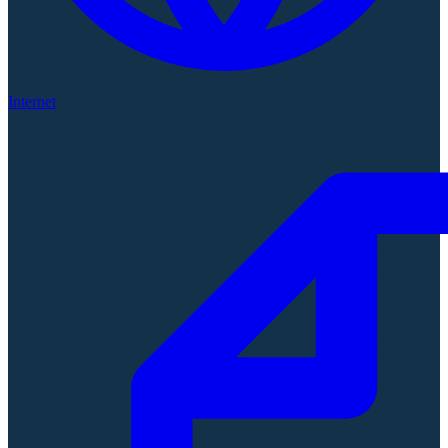
Internet