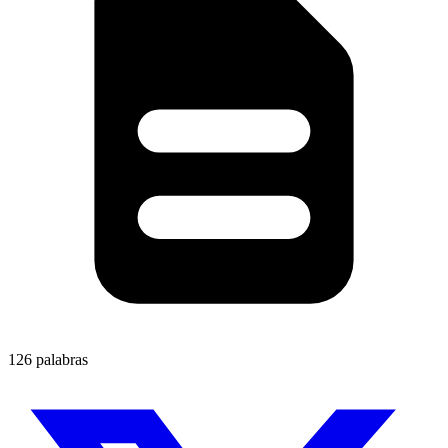
126 palabras