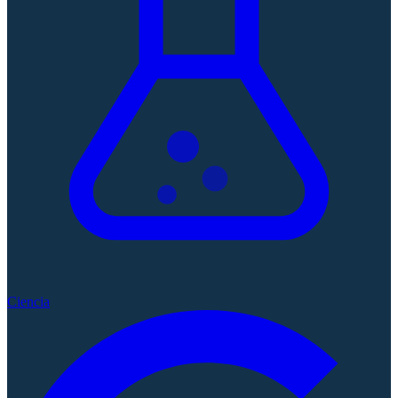
Ciencia