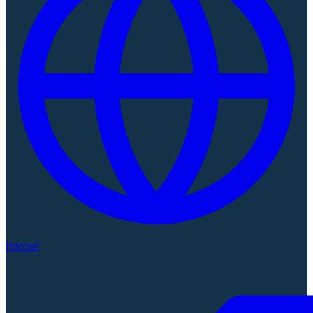
Internet