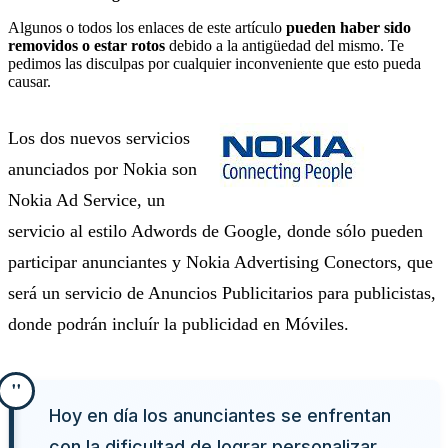
Algunos o todos los enlaces de este artículo
pueden haber sido
removidos o estar rotos
debido a la antigüedad del mismo. Te
pedimos las disculpas por cualquier inconveniente que esto pueda
causar.
Los dos nuevos servicios
anunciados por Nokia son
Nokia Ad Service, un
servicio al estilo Adwords de Google, donde sólo pueden
participar anunciantes y Nokia Advertising Conectors, que
será un servicio de Anuncios Publicitarios para publicistas,
donde podrán incluír la publicidad en Móviles.
Hoy en día los anunciantes se enfrentan
con la dificultad de lograr personalizar