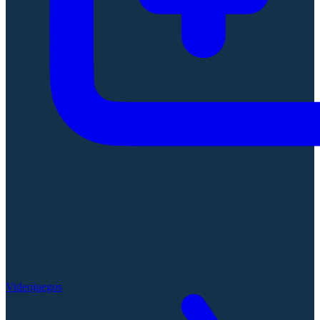
Videojuegos