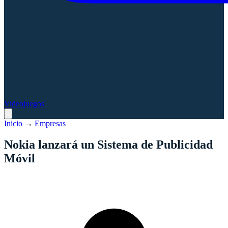
Videojuegos
Inicio
→
Empresas
Nokia lanzará un Sistema de Publicidad
Móvil