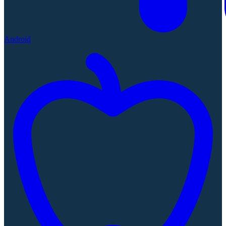
Android