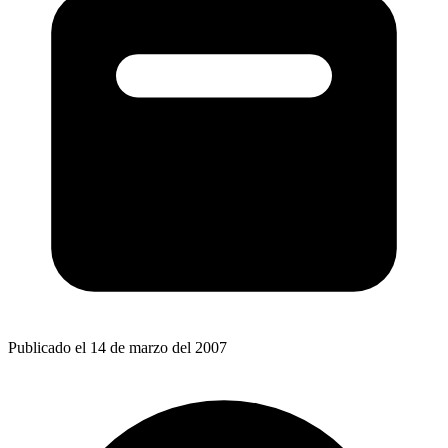
Publicado el 14 de marzo del 2007