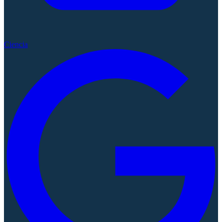
Ciencia