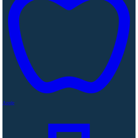
Apple