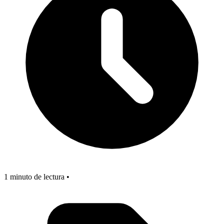
1 minuto de lectura •