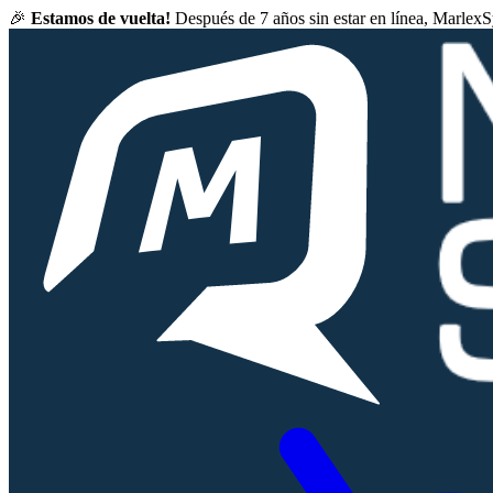
🎉
Estamos de vuelta!
Después de 7 años sin estar en línea, Marlex