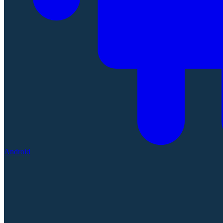
Android