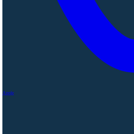
Apple