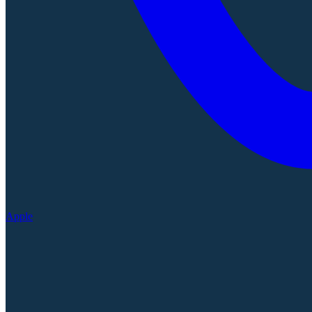
Apple