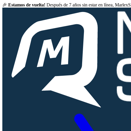
🎉
Estamos de vuelta!
Después de 7 años sin estar en línea, Marlex