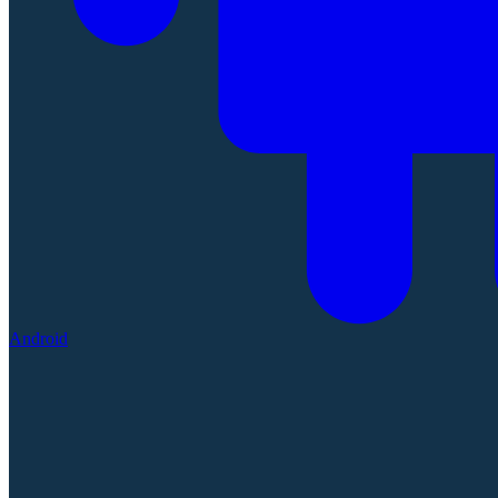
Android