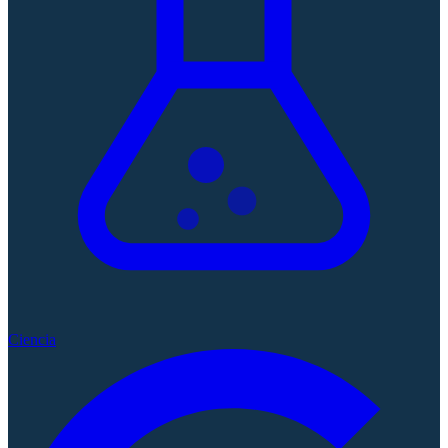
Ciencia