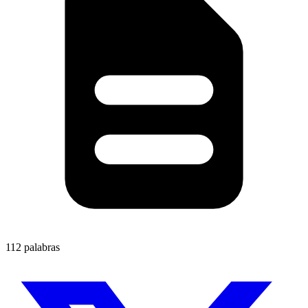
112 palabras