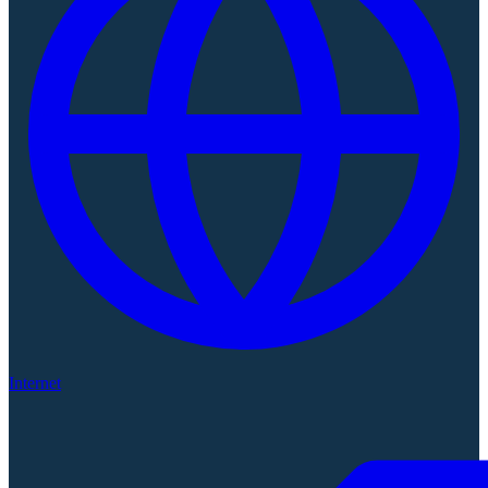
Internet