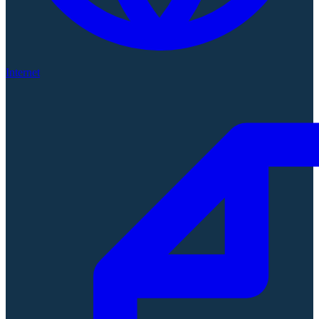
Internet