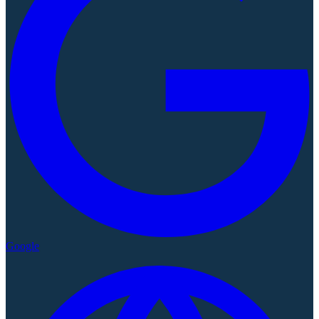
Google