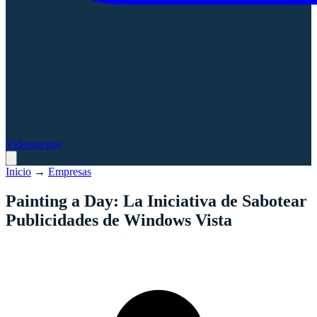
Videojuegos
Inicio
→
Empresas
Painting a Day: La Iniciativa de Sabotear
Publicidades de Windows Vista