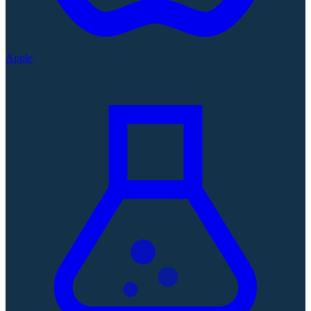
Apple