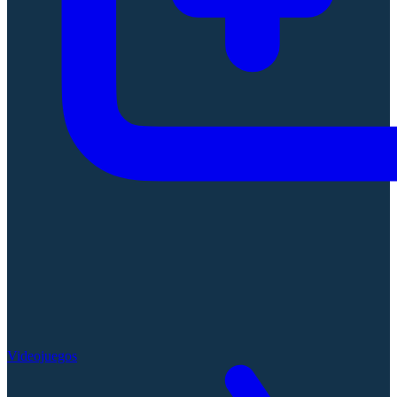
Videojuegos