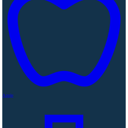
Apple