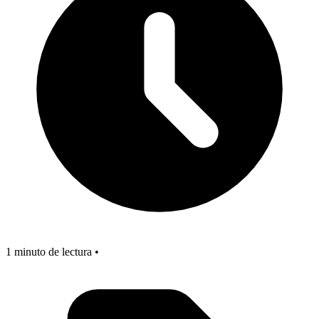
1 minuto de lectura •