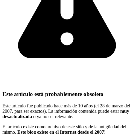
Este artículo está probablemente obsoleto
Este artículo fue publicado hace más de 10 años (el 28 de marzo del
2007, para ser exactos). La información contenida puede estar
muy
desactualizada
o ya no ser relevante.
El artículo existe como archivo de este sitio y de la antigüedad del
mismo.
Este blog existe en el Internet desde el 2007!