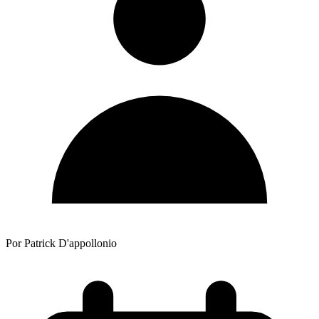
Por Patrick D'appollonio