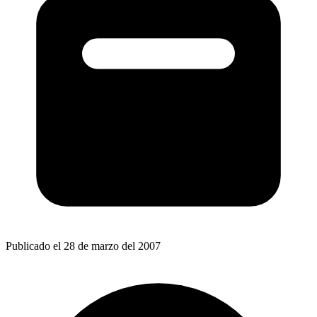
Publicado el 28 de marzo del 2007