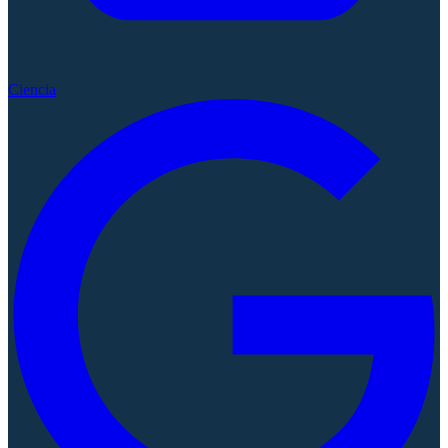
Ciencia