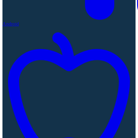
Android