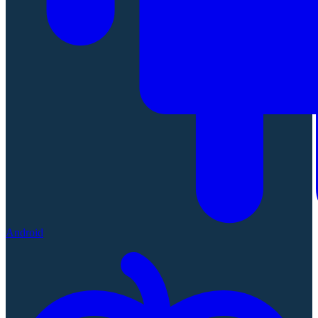
Android