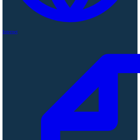
Internet