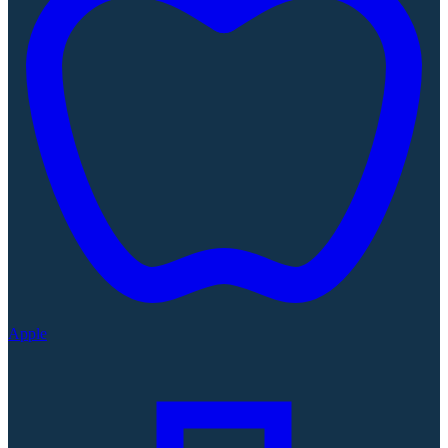
Apple