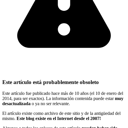
Este artículo está probablemente obsoleto
Este artículo fue publicado hace más de 10 años (el 10 de enero del
2014, para ser exactos). La información contenida puede estar
muy
desactualizada
o ya no ser relevante.
El artículo existe como archivo de este sitio y de la antigüedad del
mismo.
Este blog existe en el Internet desde el 2007!