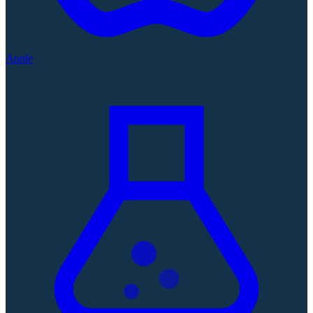
Apple