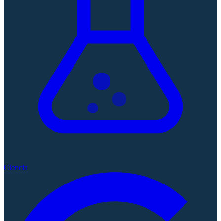
Ciencia