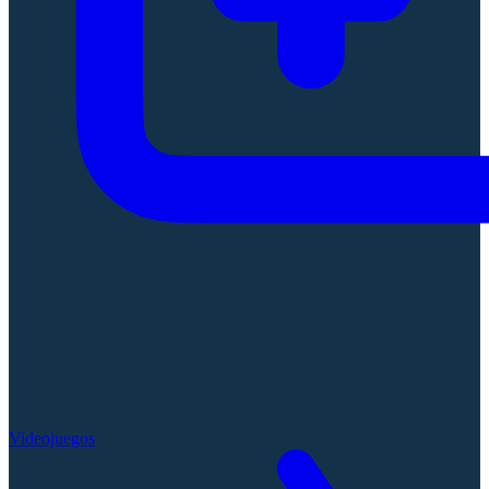
Videojuegos