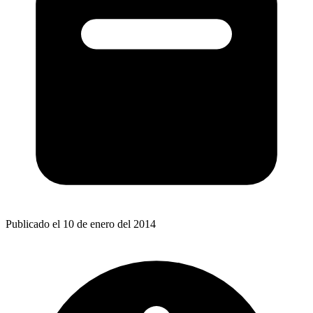
Publicado el 10 de enero del 2014