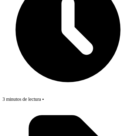
3 minutos de lectura •