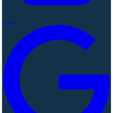
Ciencia