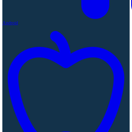
Android