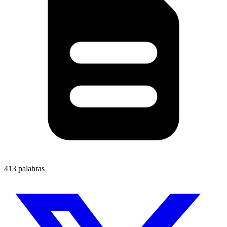
413 palabras