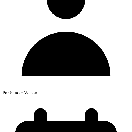
Por Sander Wilson