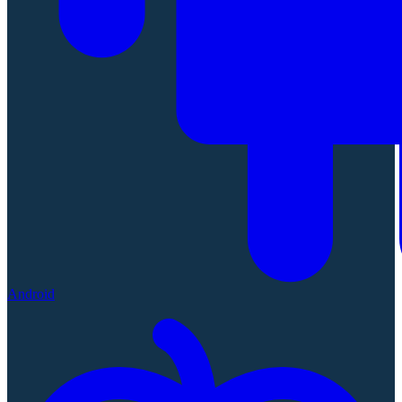
Android