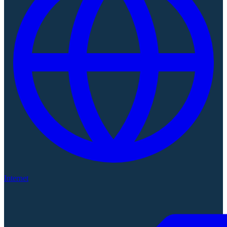
Internet