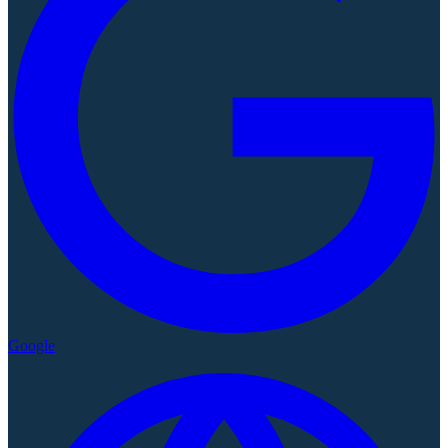
Google