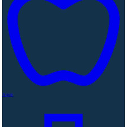
Apple