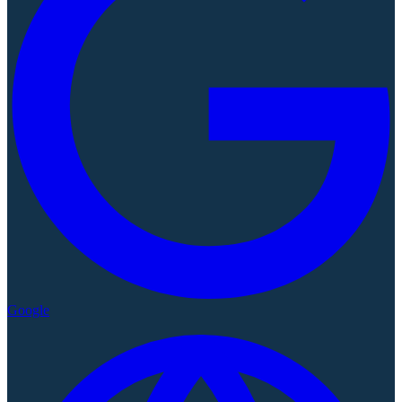
Google