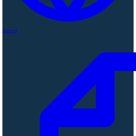
Internet