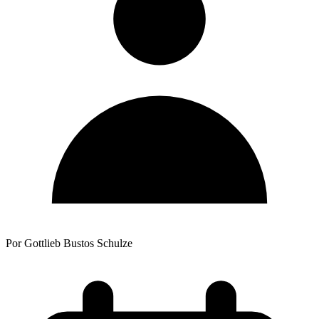
Por Gottlieb Bustos Schulze