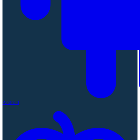
Android