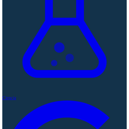
Ciencia