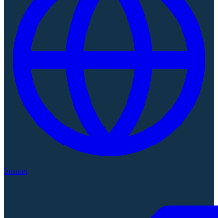
Internet