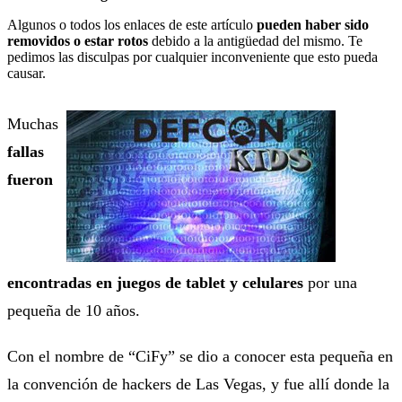
Algunos o todos los enlaces de este artículo
pueden haber sido
removidos o estar rotos
debido a la antigüedad del mismo. Te
pedimos las disculpas por cualquier inconveniente que esto pueda
causar.
Muchas
fallas
fueron
encontradas en juegos de tablet y celulares
por una
pequeña de 10 años.
Con el nombre de “CiFy” se dio a conocer esta pequeña en
la convención de hackers de Las Vegas, y fue allí donde la