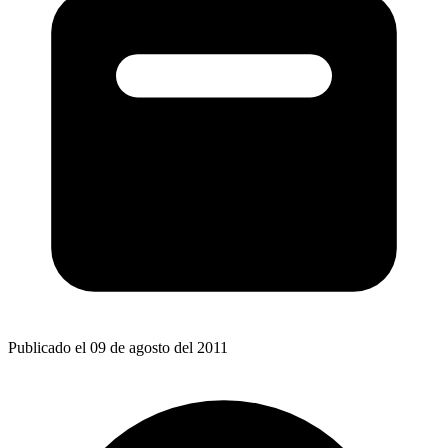
Publicado el 09 de agosto del 2011