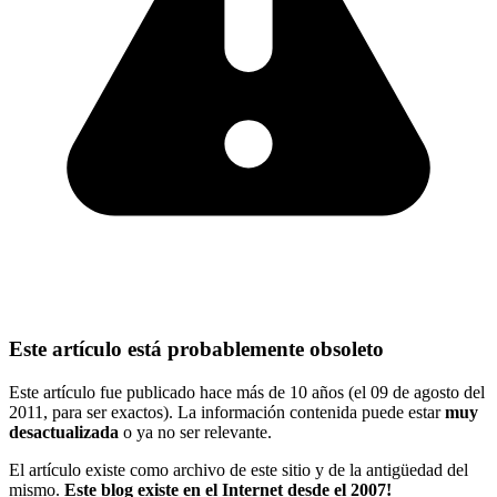
Este artículo está probablemente obsoleto
Este artículo fue publicado hace más de 10 años (el 09 de agosto del
2011, para ser exactos). La información contenida puede estar
muy
desactualizada
o ya no ser relevante.
El artículo existe como archivo de este sitio y de la antigüedad del
mismo.
Este blog existe en el Internet desde el 2007!