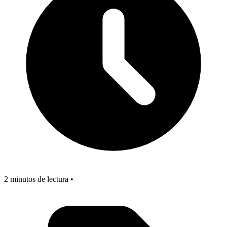
2 minutos de lectura •