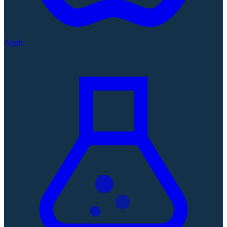
Apple