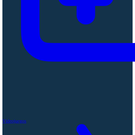
Videojuegos