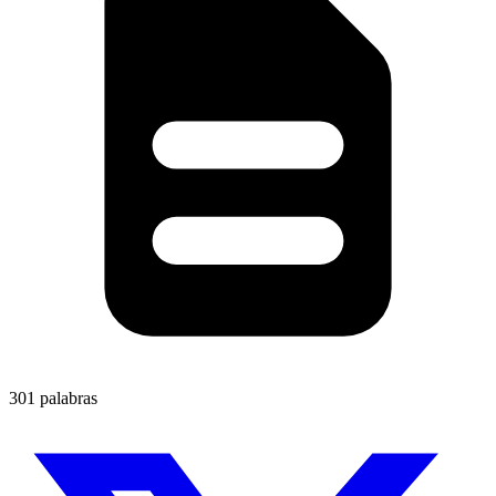
301 palabras