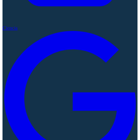
Ciencia