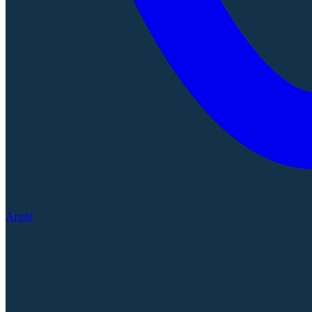
Apple