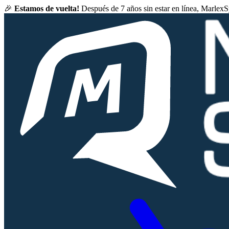
🎉
Estamos de vuelta!
Después de 7 años sin estar en línea, Marlex