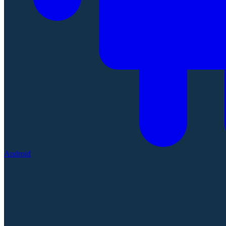
Android