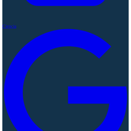
Ciencia