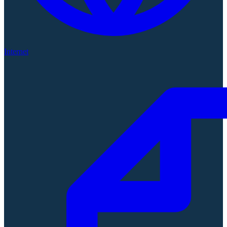
Internet