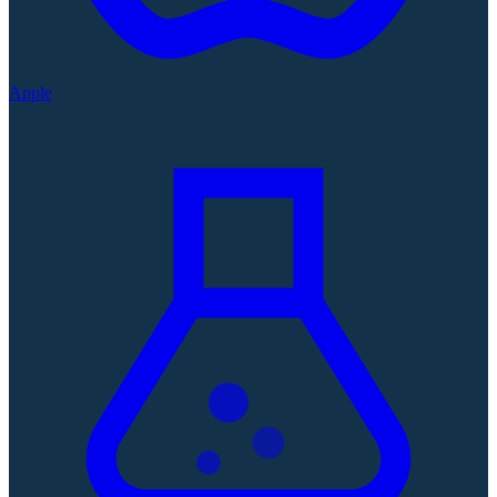
Apple