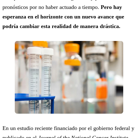
pronósticos por no haber actuado a tiempo.
Pero hay
esperanza en el horizonte con un nuevo avance que
podría cambiar esta realidad de manera drástica.
En un estudio reciente financiado por el gobierno federal y
publicado en el
Journal of the National Cancer Institute
,