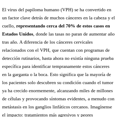
El virus del papiloma humano (VPH) se ha convertido en
un factor clave detrás de muchos cánceres en la cabeza y el
cuello,
representando cerca del 70% de estos casos en
Estados Unidos
, donde las tasas no paran de aumentar año
tras año. A diferencia de los cánceres cervicales
relacionados con el VPH, que cuentan con programas de
detección rutinarios, hasta ahora no existía ninguna prueba
específica para identificar tempranamente estos cánceres
en la garganta o la boca. Esto significa que la mayoría de
los pacientes solo descubren su condición cuando el tumor
ya ha crecido enormemente, alcanzando miles de millones
de células y provocando síntomas evidentes, a menudo con
metástasis en los ganglios linfáticos cercanos. Imagínense
el impacto: tratamientos más agresivos y peores