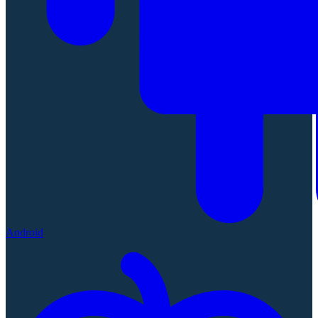
Android