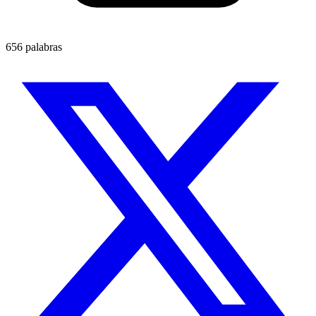
656 palabras