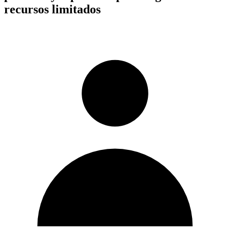
recursos limitados