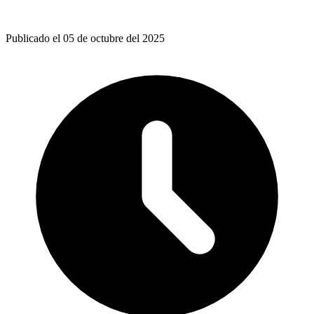
Publicado el 05 de octubre del 2025