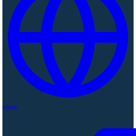
Internet