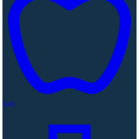
Apple