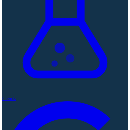
Ciencia