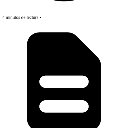
4 minutos de lectura •