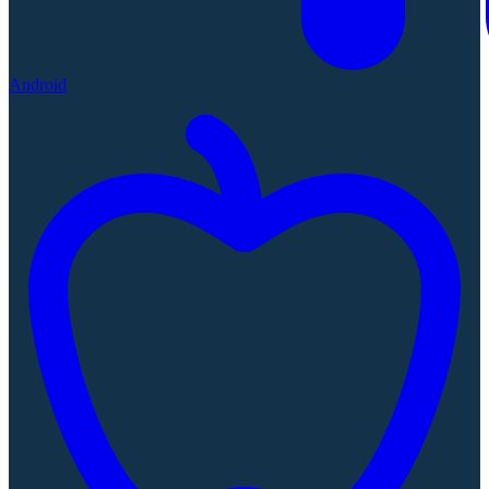
Android