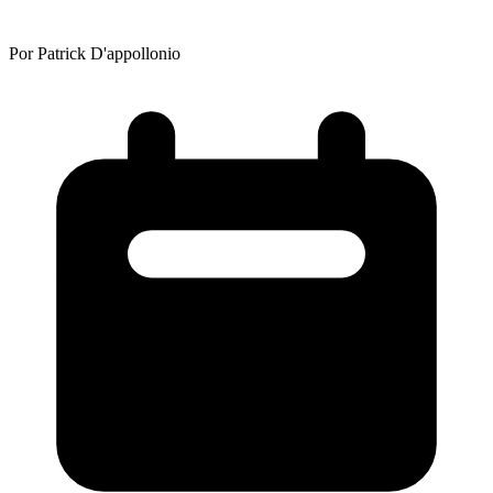
Por Patrick D'appollonio