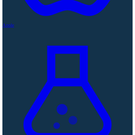
Apple