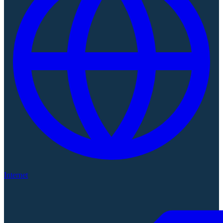
Internet