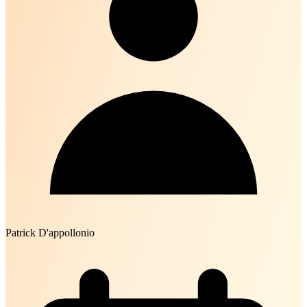
Patrick D'appollonio