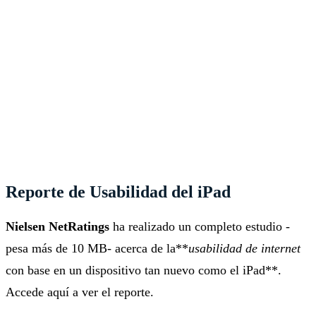
Reporte de Usabilidad del iPad
Nielsen NetRatings
ha realizado un completo estudio -
pesa más de 10 MB- acerca de la**
usabilidad de internet
con base en un dispositivo tan nuevo como el iPad**.
Accede aquí a ver el reporte.