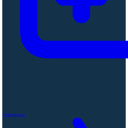
Videojuegos