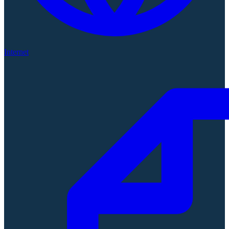
Internet