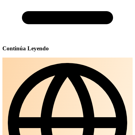
Continúa Leyendo