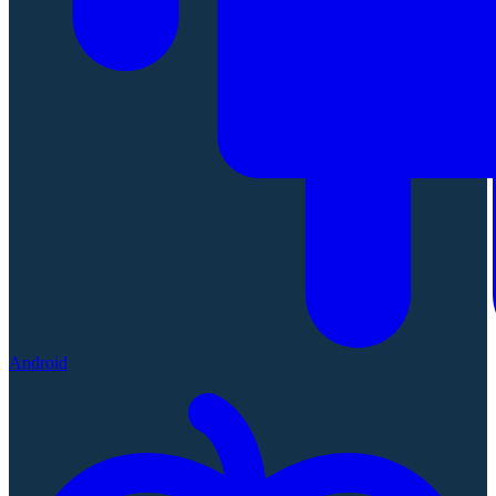
Android