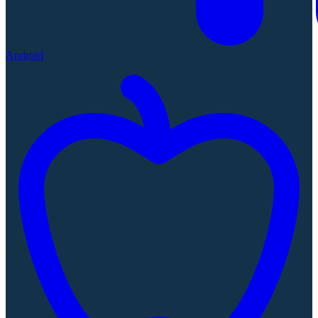
Android