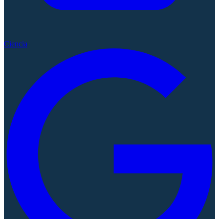
Ciencia