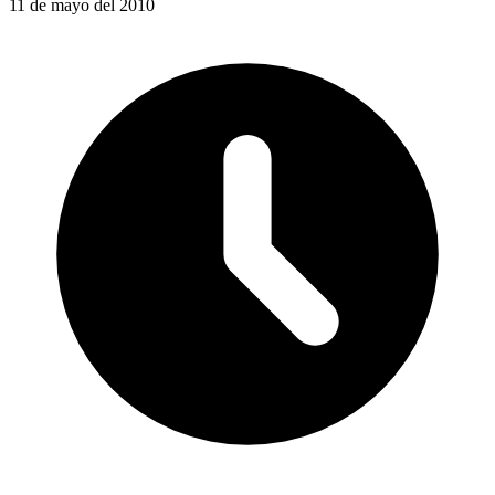
11 de mayo del 2010