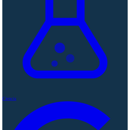
Ciencia