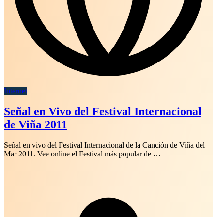
Internet
Señal en Vivo del Festival Internacional
de Viña 2011
Señal en vivo del Festival Internacional de la Canción de Viña del
Mar 2011. Vee online el Festival más popular de …