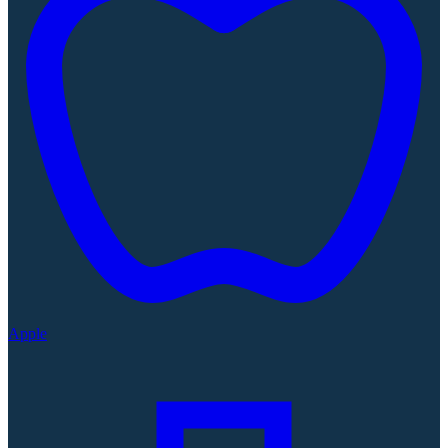
Apple