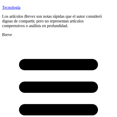
Tecnología
Los artículos
Breves
son notas rápidas que el autor consideró
dignas de compartir, pero no representan artículos
comprensivos o análisis en profundidad.
Breve