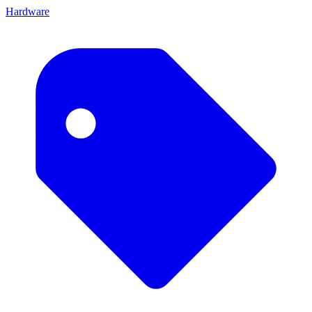
Hardware