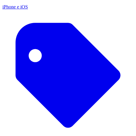
iPhone e iOS