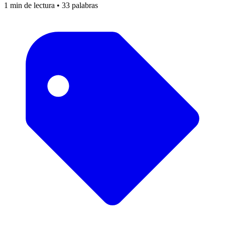
1 min de lectura • 33 palabras