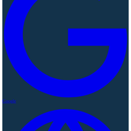
Google