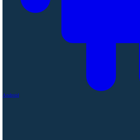
Android