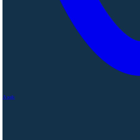
Apple