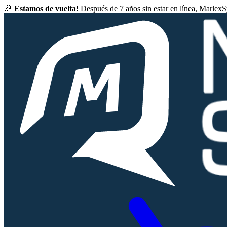
🎉
Estamos de vuelta!
Después de 7 años sin estar en línea, Marlex