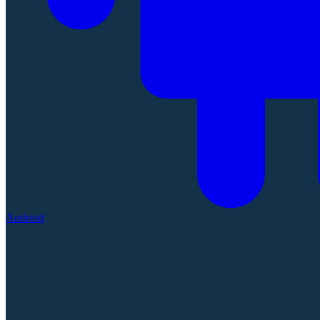
Android