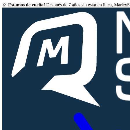
🎉
Estamos de vuelta!
Después de 7 años sin estar en línea, Marlex