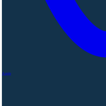
Apple