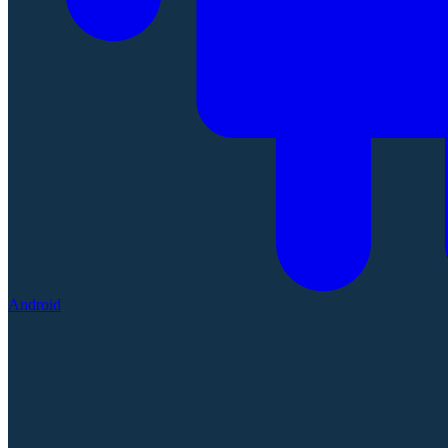
Android