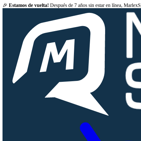
🎉
Estamos de vuelta!
Después de 7 años sin estar en línea, Marlex