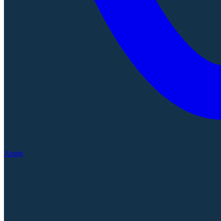
Apple