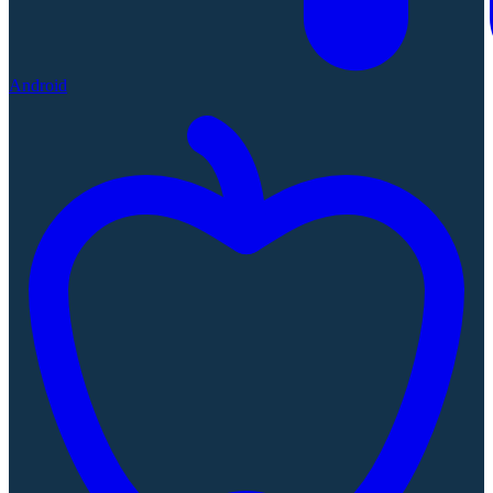
Android