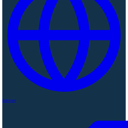
Internet