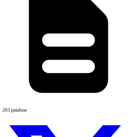
203 palabras