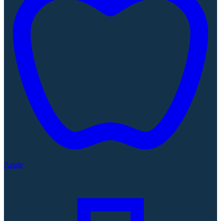
Apple