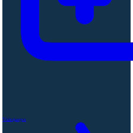
Videojuegos