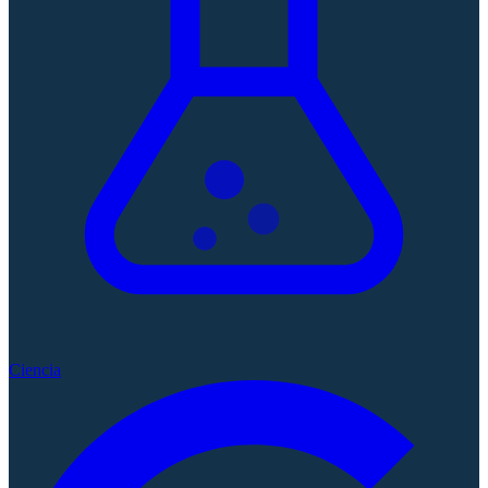
Ciencia