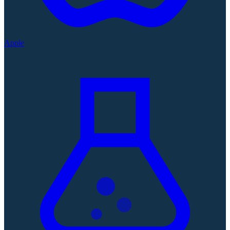
Apple