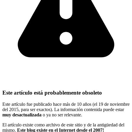
Este artículo está probablemente obsoleto
Este artículo fue publicado hace más de 10 años (el 19 de noviembre
del 2015, para ser exactos). La información contenida puede estar
muy desactualizada
o ya no ser relevante.
El artículo existe como archivo de este sitio y de la antigüedad del
mismo.
Este blog existe en el Internet desde el 2007!