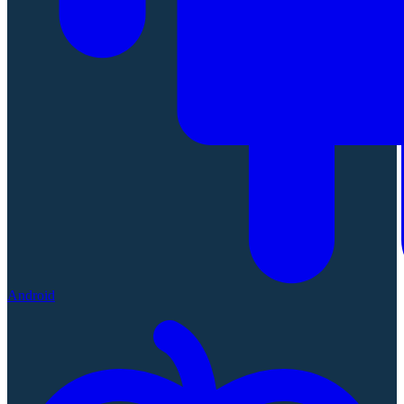
Android