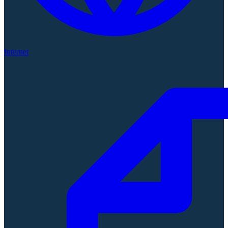
Internet