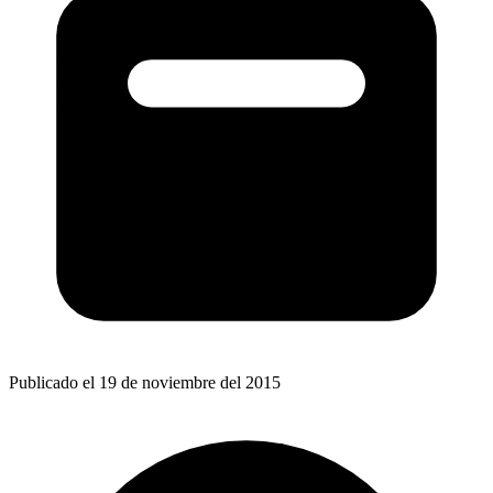
Publicado el 19 de noviembre del 2015