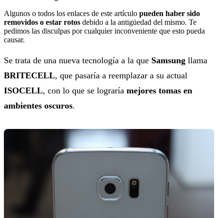
Algunos o todos los enlaces de este artículo
pueden haber sido
removidos o estar rotos
debido a la antigüedad del mismo. Te
pedimos las disculpas por cualquier inconveniente que esto pueda
causar.
Se trata de una nueva tecnología a la que
Samsung
llama
BRITECELL
, que pasaría a reemplazar a su actual
ISOCELL
, con lo que se lograría
mejores tomas en
ambientes oscuros
.