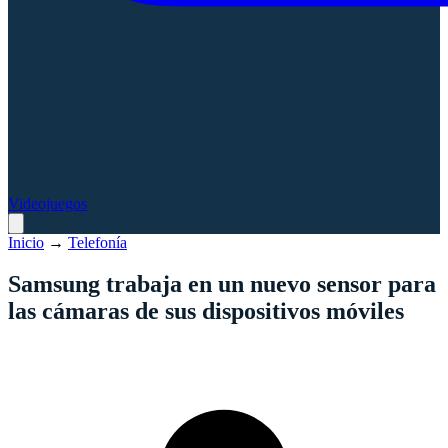
Videojuegos
Inicio
→
Telefonía
Samsung trabaja en un nuevo sensor para
las cámaras de sus dispositivos móviles