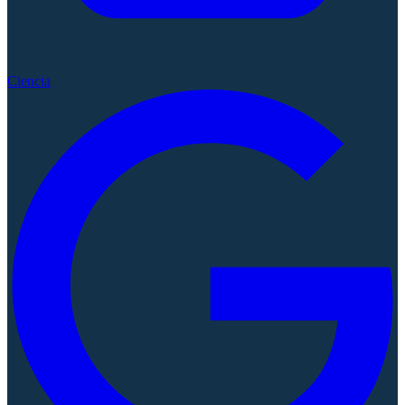
Ciencia