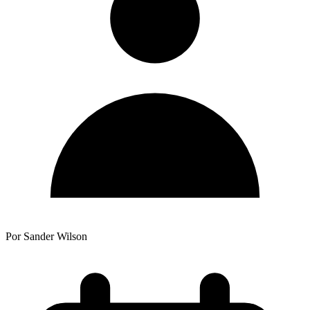
Por Sander Wilson