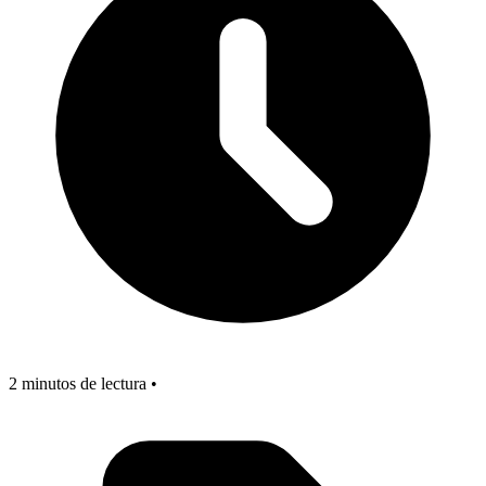
2 minutos de lectura •