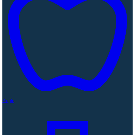
Apple