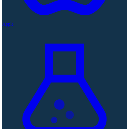
Apple