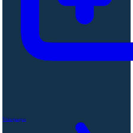
Videojuegos