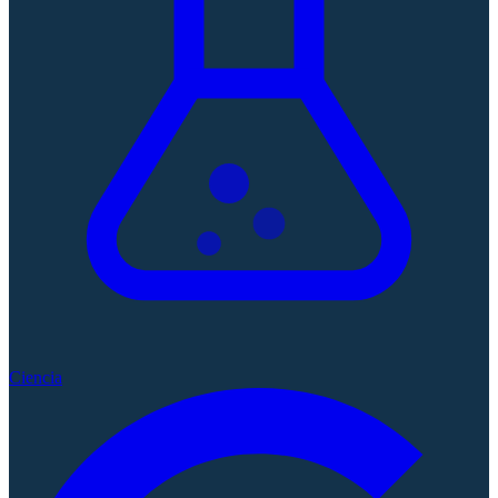
Ciencia