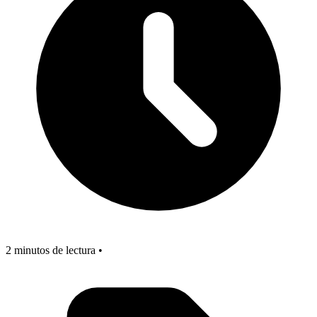
2 minutos de lectura •