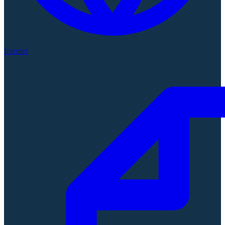
Internet