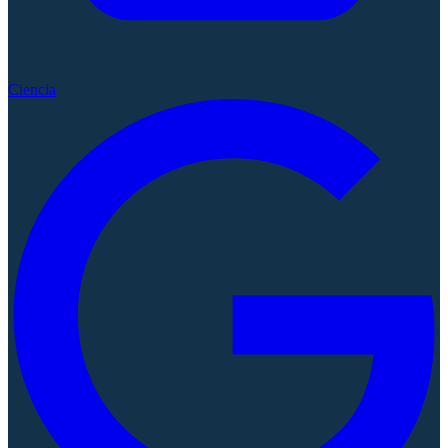
Ciencia