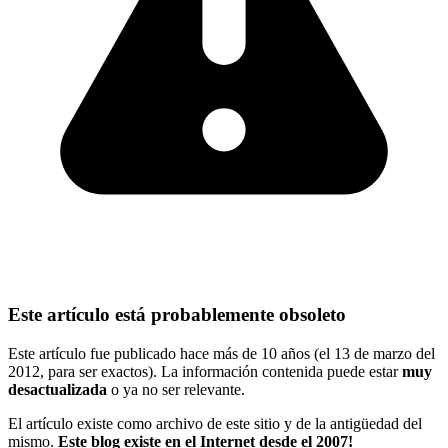
Este artículo está probablemente obsoleto
Este artículo fue publicado hace más de 10 años (el 13 de marzo del
2012, para ser exactos). La información contenida puede estar
muy
desactualizada
o ya no ser relevante.
El artículo existe como archivo de este sitio y de la antigüedad del
mismo.
Este blog existe en el Internet desde el 2007!