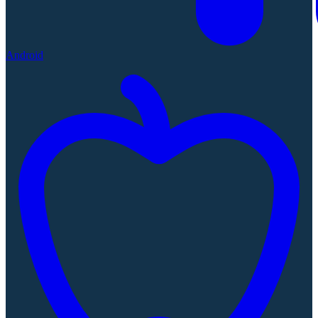
Android