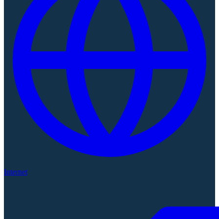
Internet