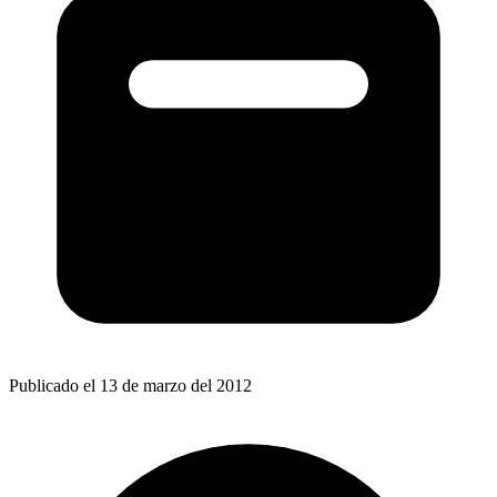
Publicado el 13 de marzo del 2012