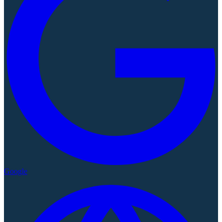
Google