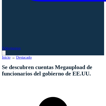
Videojuegos
Inicio
→
Destacado
Se descubren cuentas Megaupload de
funcionarios del gobierno de EE.UU.