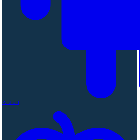
Android