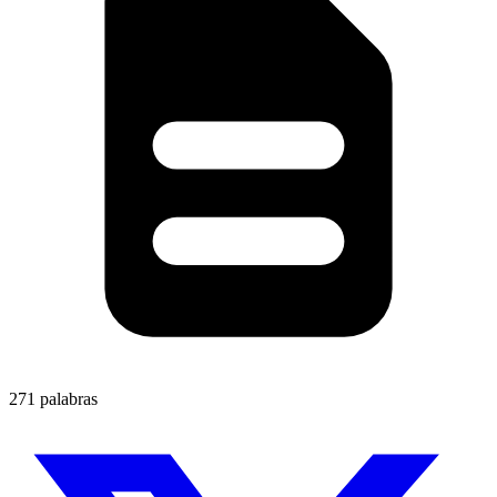
271 palabras