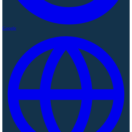
Google