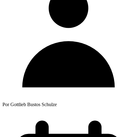
Por Gottlieb Bustos Schulze