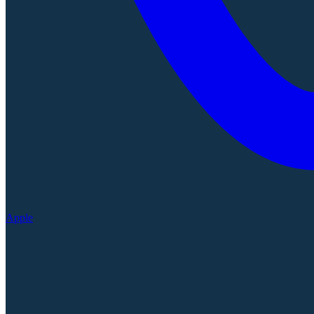
Apple