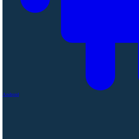
Android