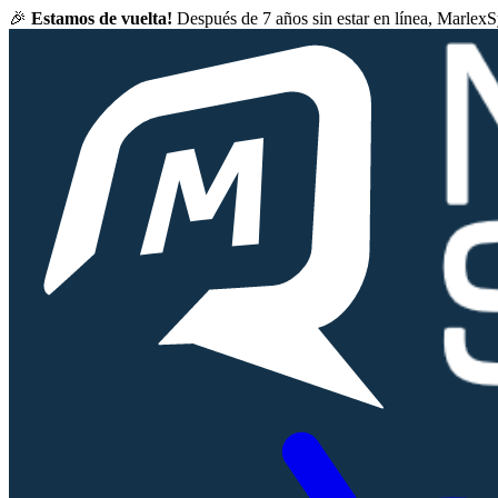
🎉
Estamos de vuelta!
Después de 7 años sin estar en línea, Marlex