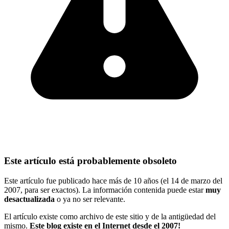
Este artículo está probablemente obsoleto
Este artículo fue publicado hace más de 10 años (el 14 de marzo del
2007, para ser exactos). La información contenida puede estar
muy
desactualizada
o ya no ser relevante.
El artículo existe como archivo de este sitio y de la antigüedad del
mismo.
Este blog existe en el Internet desde el 2007!