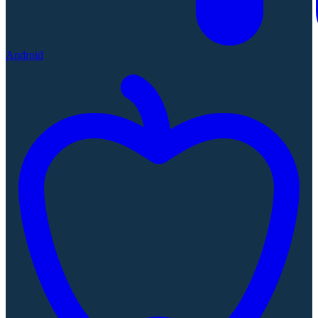
Android