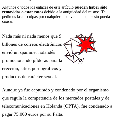
Algunos o todos los enlaces de este artículo
pueden haber sido
removidos o estar rotos
debido a la antigüedad del mismo. Te
pedimos las disculpas por cualquier inconveniente que esto pueda
causar.
Nada más ni nada menos que 9
billones de correos electrónicos
envió un spammer holandés
promocionando píldoras para la
erección, sitios pornográficos y
productos de carácter sexual.
Aunque ya fue capturado y condenado por el organismo
que regula la competencia de los mercados postales y de
telecomunicaciones en Holanda (OPTA), fue condenado a
pagar 75.000 euros por su Falta.