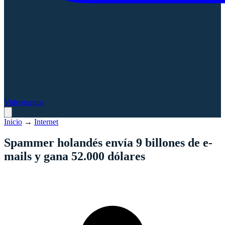
Videojuegos
Inicio
→
Internet
Spammer holandés envía 9 billones de e-
mails y gana 52.000 dólares