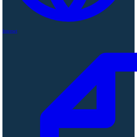
Internet