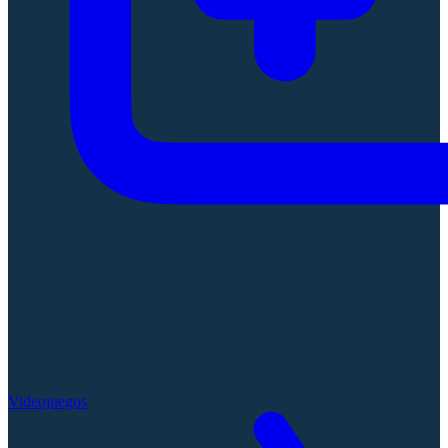
Videojuegos