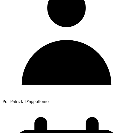
Por Patrick D'appollonio