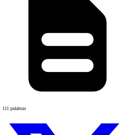
111 palabras