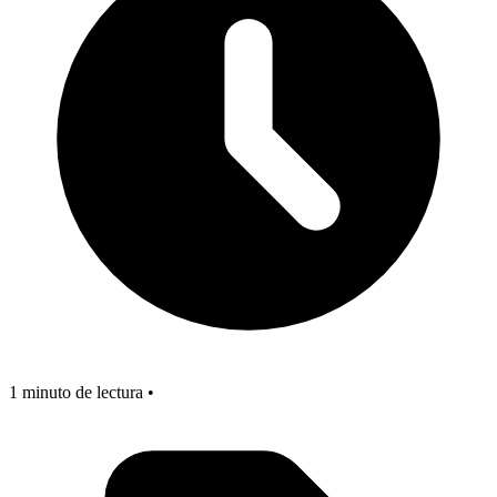
1 minuto de lectura •