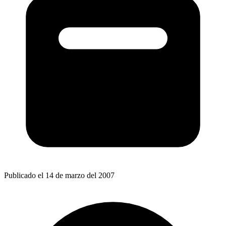
Publicado el 14 de marzo del 2007