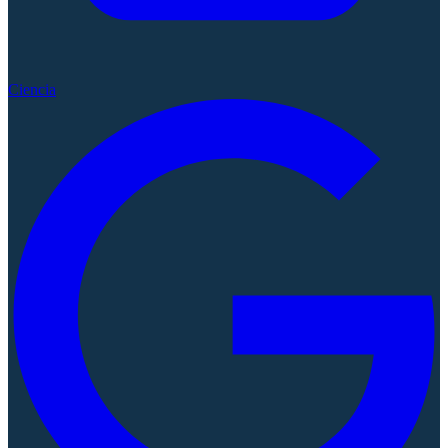
Ciencia