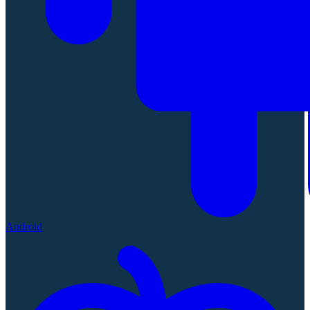
Android