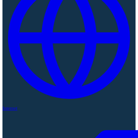
Internet