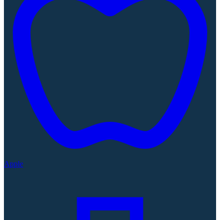
Apple