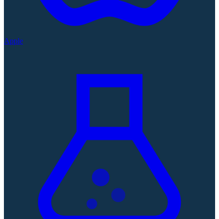
Apple