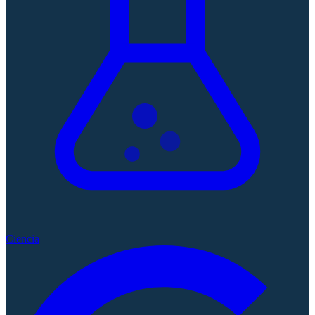
Ciencia