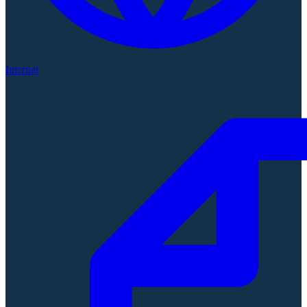
Internet