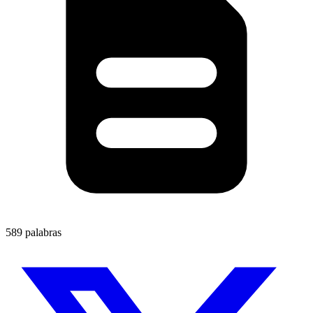
589 palabras