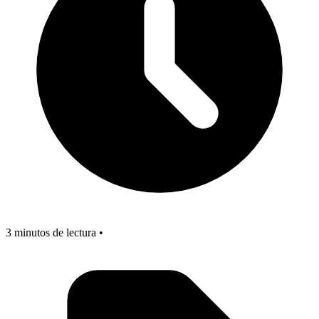
3 minutos de lectura •