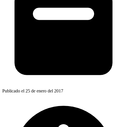
Publicado el 25 de enero del 2017