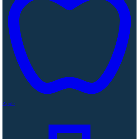
Apple