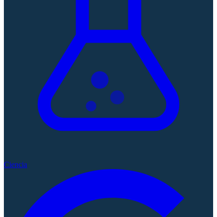
Ciencia