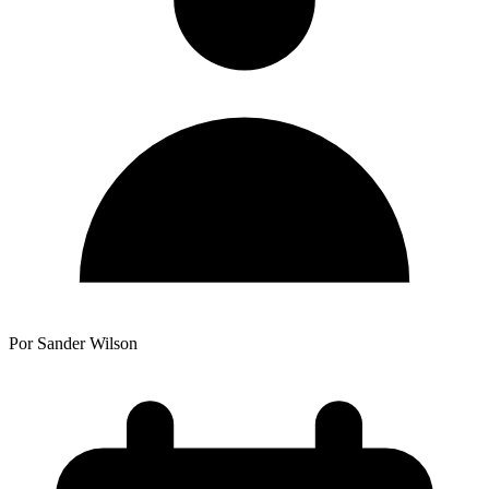
Por Sander Wilson