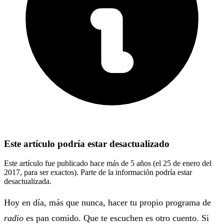
Este artículo podría estar desactualizado
Este artículo fue publicado hace más de 5 años (el 25 de enero del
2017, para ser exactos). Parte de la información podría estar
desactualizada.
Hoy en día, más que nunca, hacer tu propio programa de
radio
es pan comido. Que te escuchen es otro cuento. Si