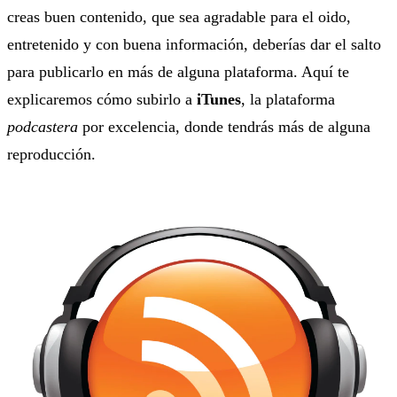
creas buen contenido, que sea agradable para el oido,
entretenido y con buena información, deberías dar el salto
para publicarlo en más de alguna plataforma. Aquí te
explicaremos cómo subirlo a
iTunes
, la plataforma
podcastera
por excelencia, donde tendrás más de alguna
reproducción.