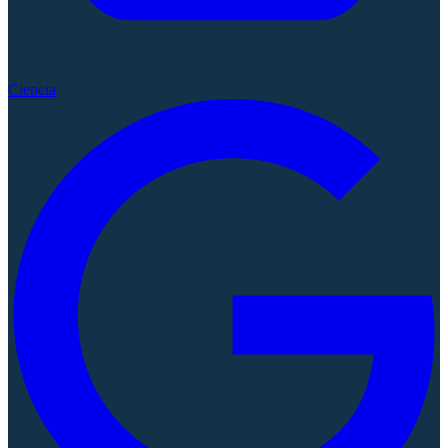
Ciencia