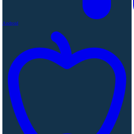
Android