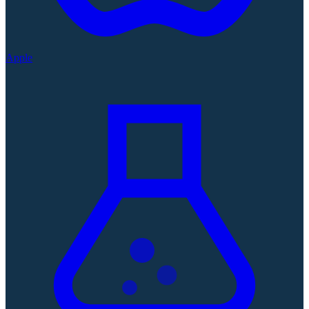
Apple