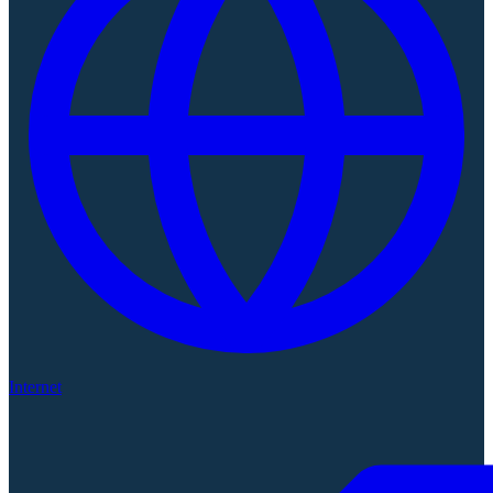
Internet