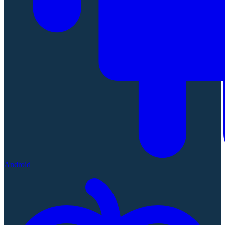
Android