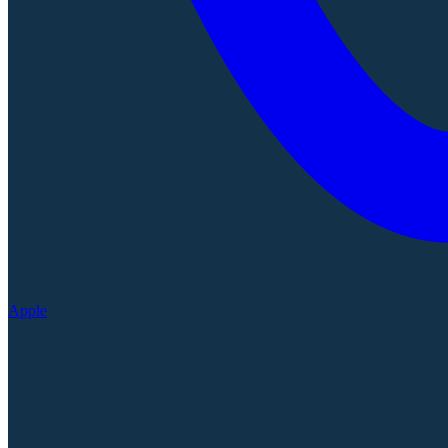
Apple