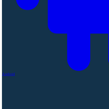
Android