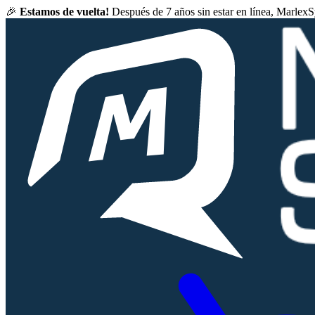
🎉
Estamos de vuelta!
Después de 7 años sin estar en línea, Marlex