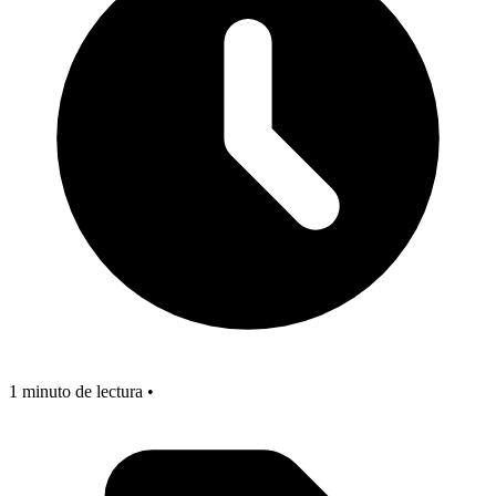
1 minuto de lectura •