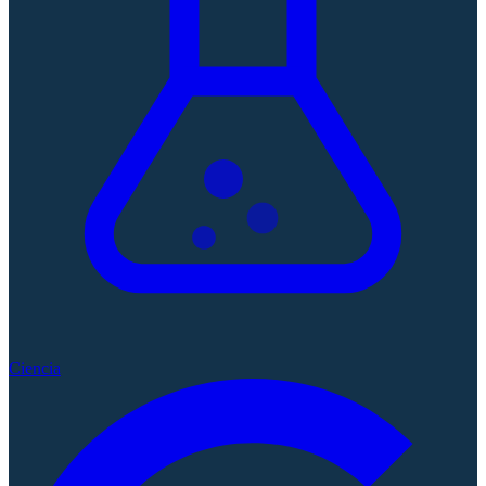
Ciencia