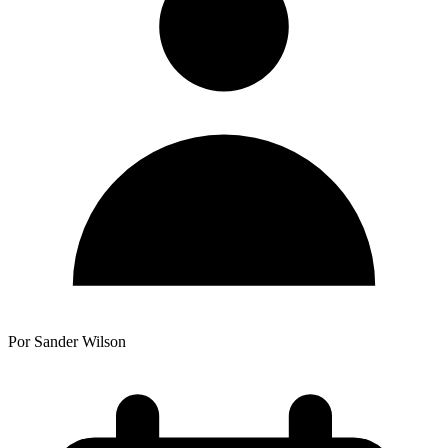
Por Sander Wilson