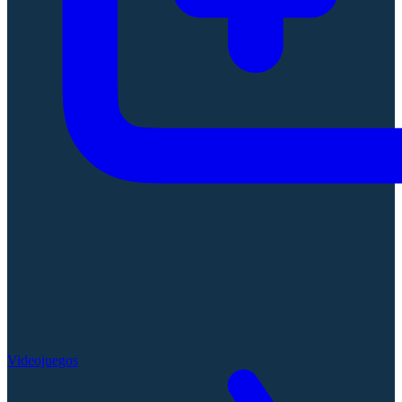
Videojuegos