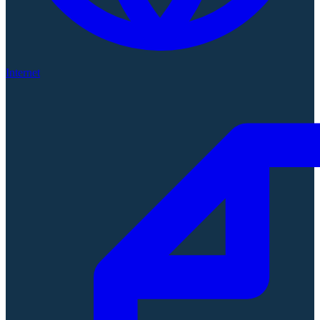
Internet