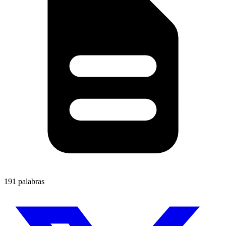
191 palabras