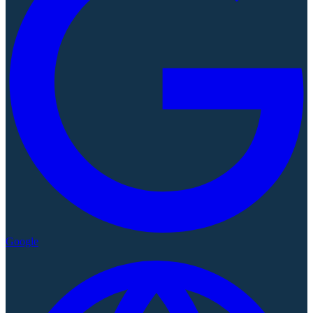
Google