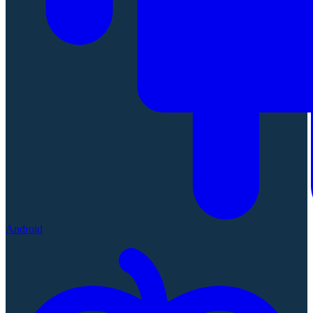
Android