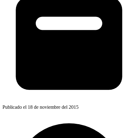
Publicado el 18 de noviembre del 2015