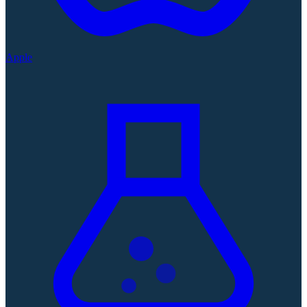
Apple