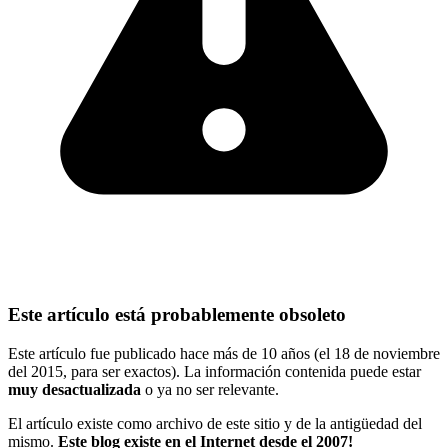
Este artículo está probablemente obsoleto
Este artículo fue publicado hace más de 10 años (el 18 de noviembre
del 2015, para ser exactos). La información contenida puede estar
muy desactualizada
o ya no ser relevante.
El artículo existe como archivo de este sitio y de la antigüedad del
mismo.
Este blog existe en el Internet desde el 2007!