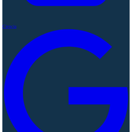
Ciencia