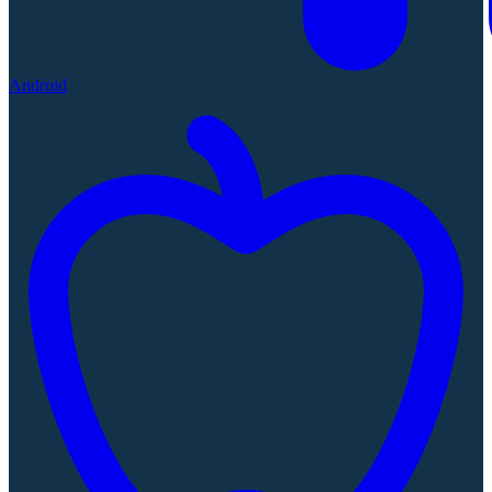
Android