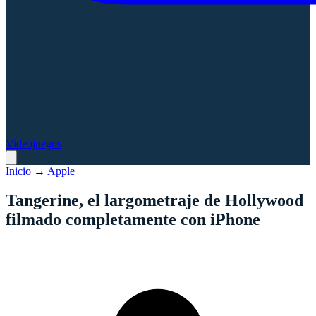
Videojuegos
Inicio
→
Apple
Tangerine, el largometraje de Hollywood
filmado completamente con iPhone