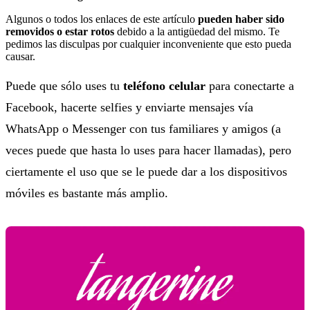
Algunos o todos los enlaces de este artículo
pueden haber sido
removidos o estar rotos
debido a la antigüedad del mismo. Te
pedimos las disculpas por cualquier inconveniente que esto pueda
causar.
Puede que sólo uses tu
teléfono celular
para conectarte a
Facebook, hacerte selfies y enviarte mensajes vía
WhatsApp o Messenger con tus familiares y amigos (a
veces puede que hasta lo uses para hacer llamadas), pero
ciertamente el uso que se le puede dar a los dispositivos
móviles es bastante más amplio.