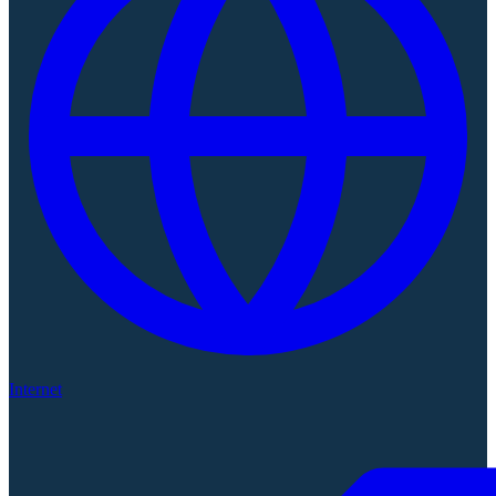
Internet