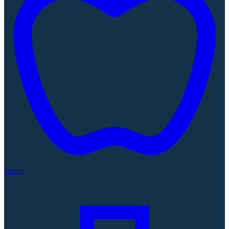
Apple