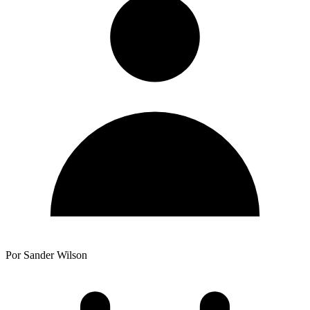
Por Sander Wilson