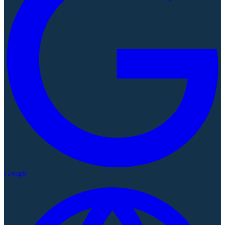
Google