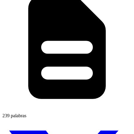
239 palabras