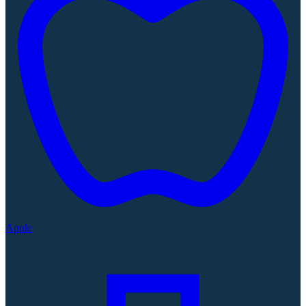
Apple