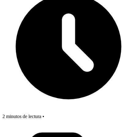
2 minutos de lectura •