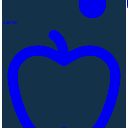
Android