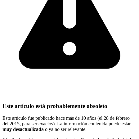
Este artículo está probablemente obsoleto
Este artículo fue publicado hace más de 10 años (el 28 de febrero
del 2015, para ser exactos). La información contenida puede estar
muy desactualizada
o ya no ser relevante.