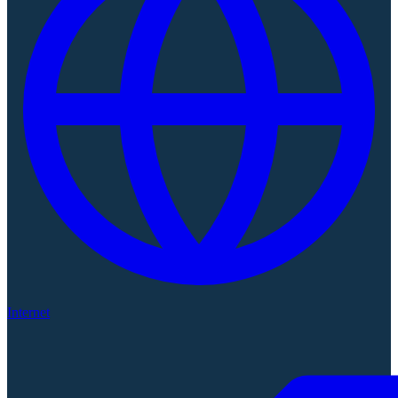
Internet