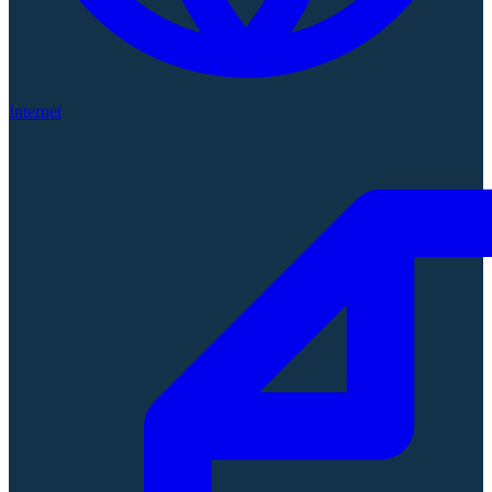
Internet