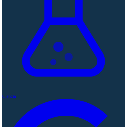
Ciencia