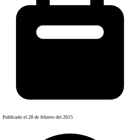
Publicado el 28 de febrero del 2015