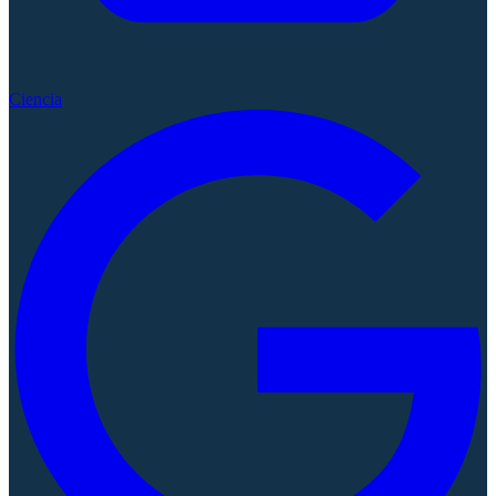
Ciencia