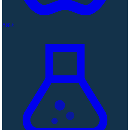
Apple