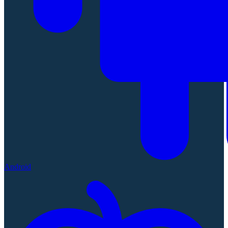
Android