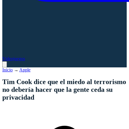
Videojuegos
Inicio
→
Apple
Tim Cook dice que el miedo al terrorismo
no debería hacer que la gente ceda su
privacidad