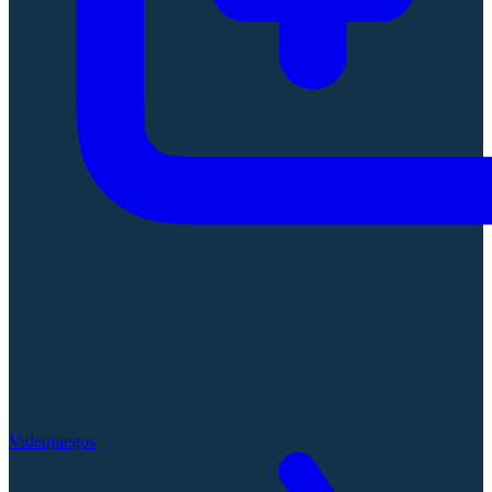
Videojuegos