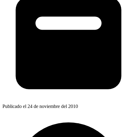
Publicado el 24 de noviembre del 2010