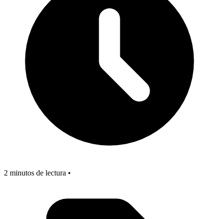
2 minutos de lectura •