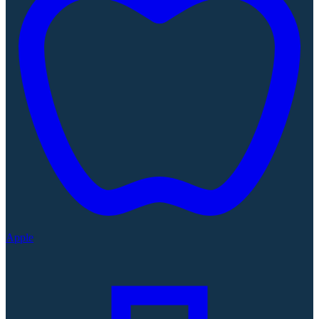
Apple