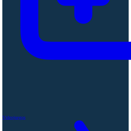
Videojuegos