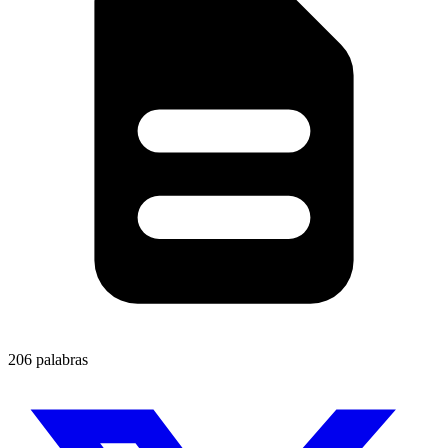
206 palabras