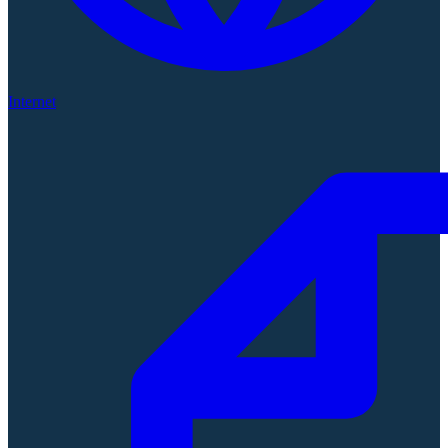
Internet