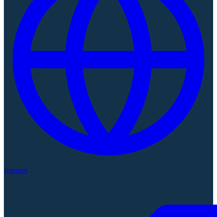
Internet