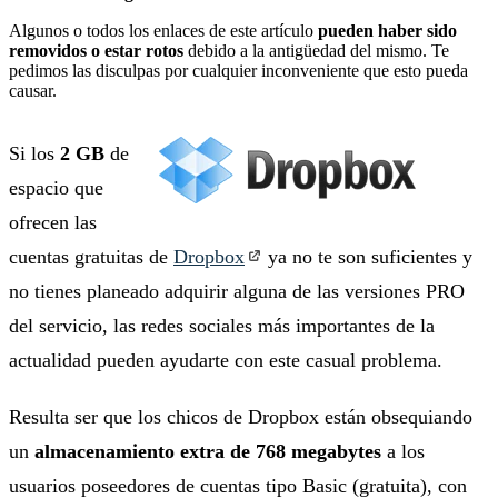
Algunos o todos los enlaces de este artículo
pueden haber sido
removidos o estar rotos
debido a la antigüedad del mismo. Te
pedimos las disculpas por cualquier inconveniente que esto pueda
causar.
Si los
2 GB
de
espacio que
ofrecen las
cuentas gratuitas de
Dropbox
ya no te son suficientes y
no tienes planeado adquirir alguna de las versiones PRO
del servicio, las redes sociales más importantes de la
actualidad pueden ayudarte con este casual problema.
Resulta ser que los chicos de Dropbox están obsequiando
un
almacenamiento extra de 768 megabytes
a los
usuarios poseedores de cuentas tipo Basic (gratuita), con