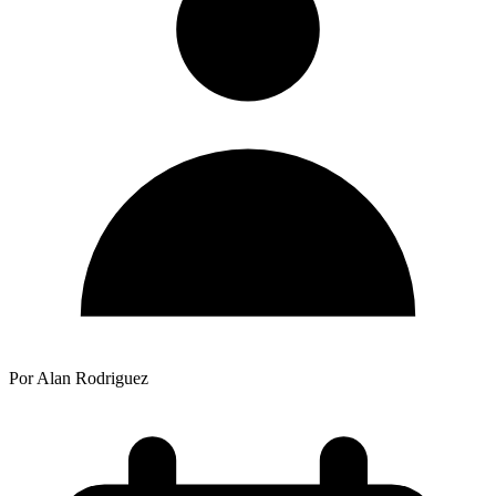
Por Alan Rodriguez