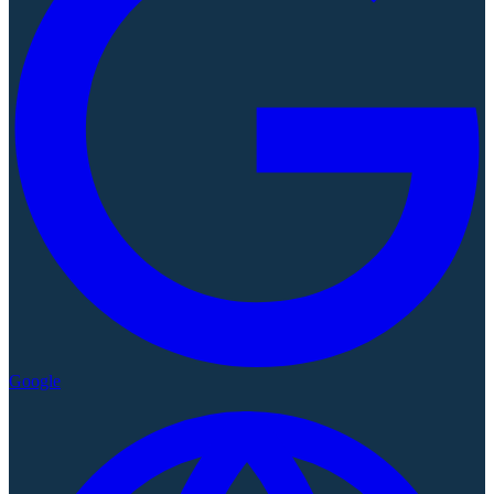
Google