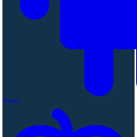
Android