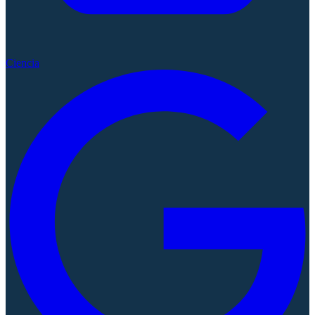
Ciencia