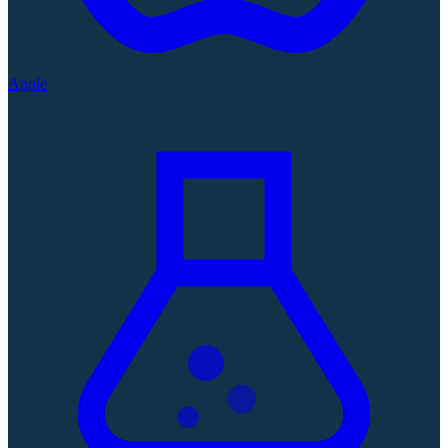
Apple