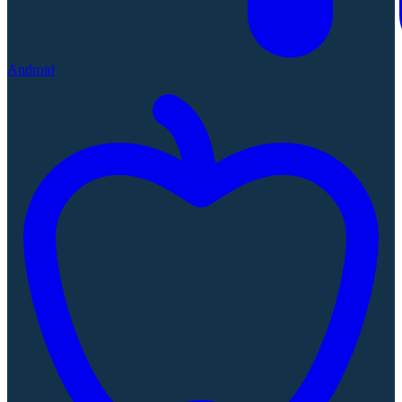
Android