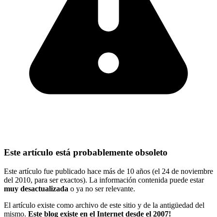
Este artículo está probablemente obsoleto
Este artículo fue publicado hace más de 10 años (el 24 de noviembre
del 2010, para ser exactos). La información contenida puede estar
muy desactualizada
o ya no ser relevante.
El artículo existe como archivo de este sitio y de la antigüedad del
mismo.
Este blog existe en el Internet desde el 2007!