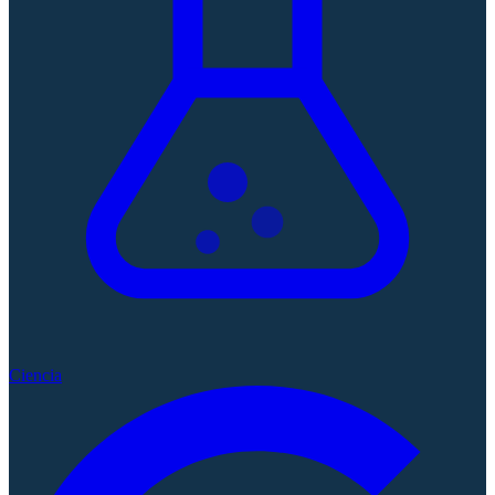
Ciencia