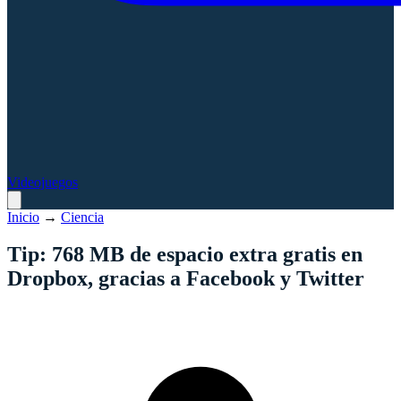
Videojuegos
Inicio
→
Ciencia
Tip: 768 MB de espacio extra gratis en
Dropbox, gracias a Facebook y Twitter