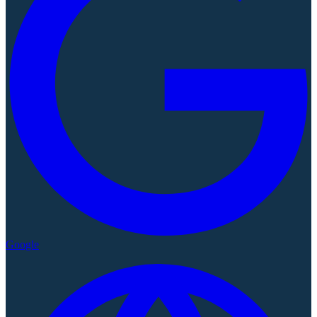
Google