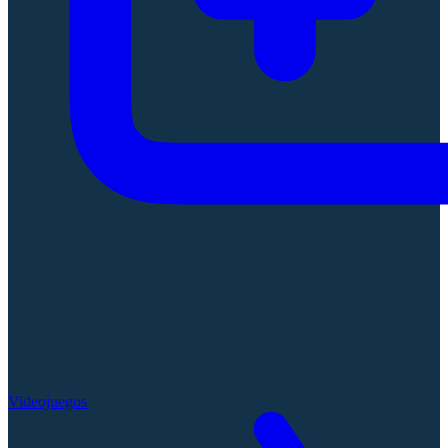
Videojuegos