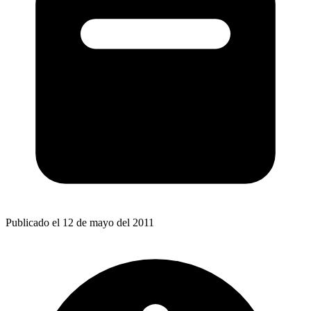
Publicado el 12 de mayo del 2011