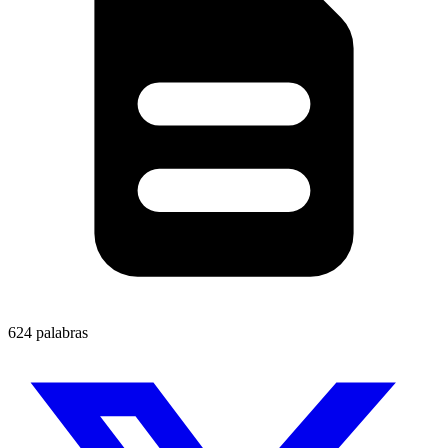
624 palabras