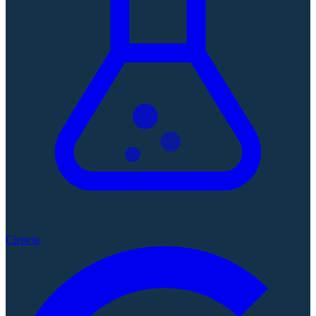
Ciencia