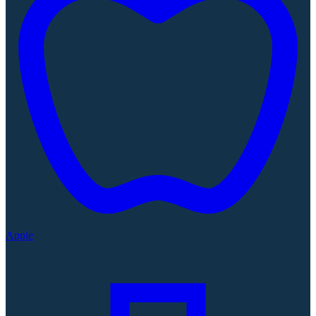
Apple