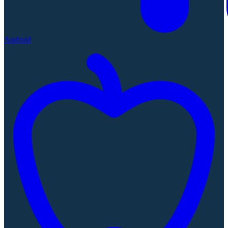
Android