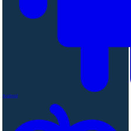
Android