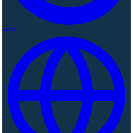
Google