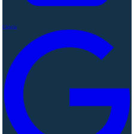
Ciencia