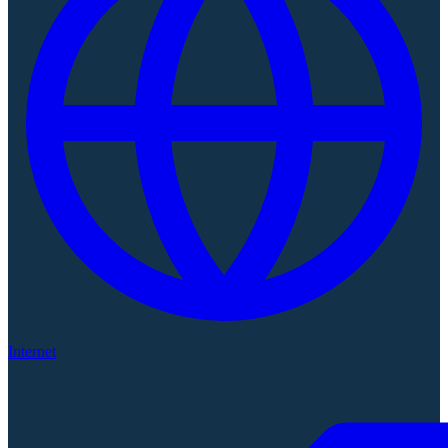
Internet