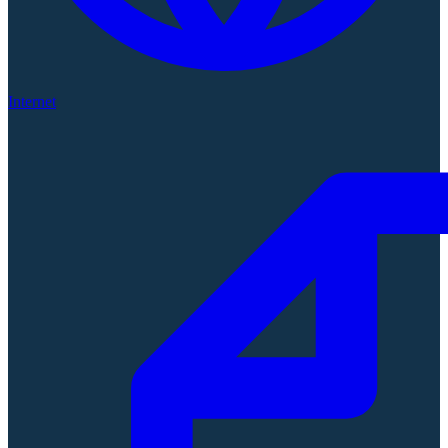
Internet