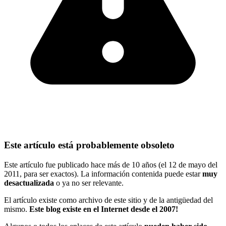
Este artículo está probablemente obsoleto
Este artículo fue publicado hace más de 10 años (el 12 de mayo del
2011, para ser exactos). La información contenida puede estar
muy
desactualizada
o ya no ser relevante.
El artículo existe como archivo de este sitio y de la antigüedad del
mismo.
Este blog existe en el Internet desde el 2007!