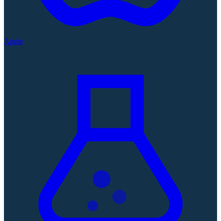
Apple