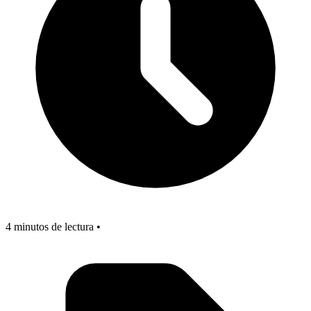
4 minutos de lectura •