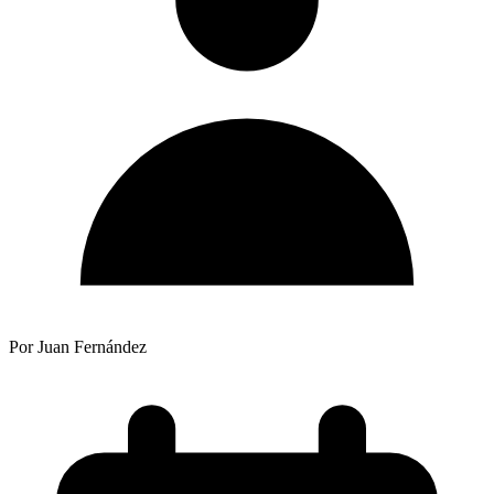
Por Juan Fernández