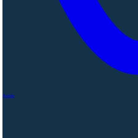
Apple