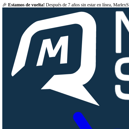
🎉
Estamos de vuelta!
Después de 7 años sin estar en línea, Marlex