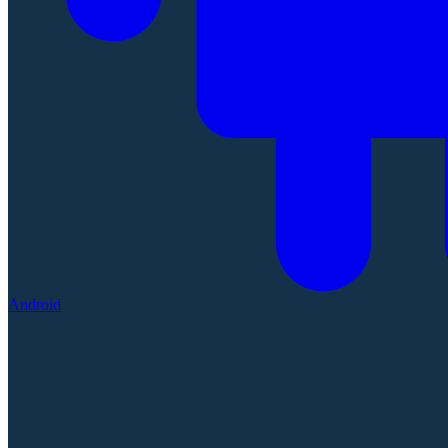
Android