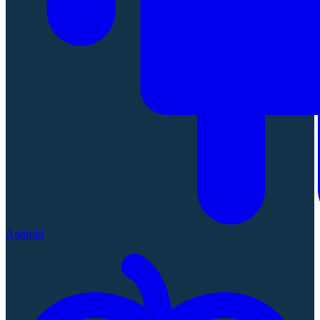
Android