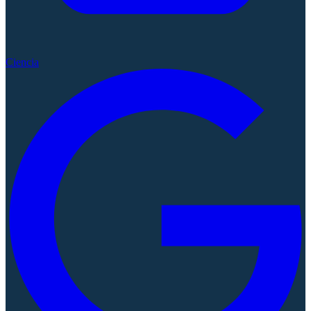
Ciencia