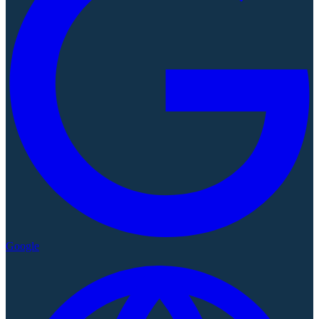
Google