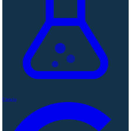
Ciencia