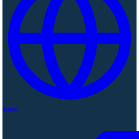
Internet