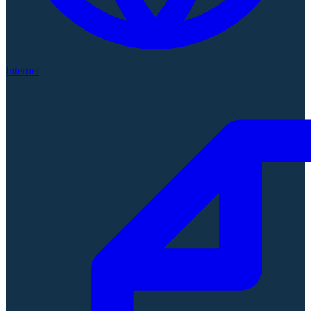
Internet