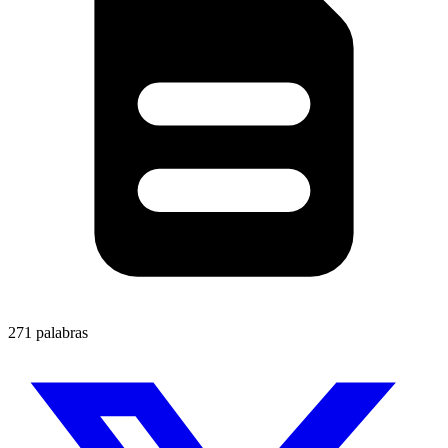
271 palabras