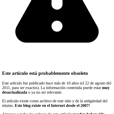
Este artículo está probablemente obsoleto
Este artículo fue publicado hace más de 10 años (el 22 de agosto del
2011, para ser exactos). La información contenida puede estar
muy
desactualizada
o ya no ser relevante.
El artículo existe como archivo de este sitio y de la antigüedad del
mismo.
Este blog existe en el Internet desde el 2007!