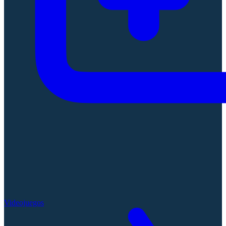
Videojuegos