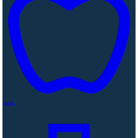
Apple