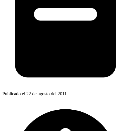
Publicado el 22 de agosto del 2011