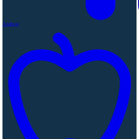
Android