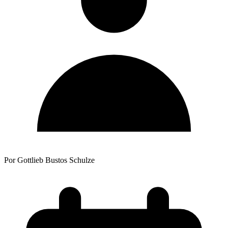
Por Gottlieb Bustos Schulze