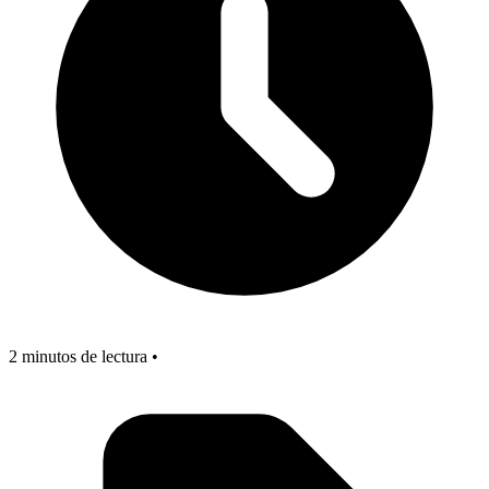
2 minutos de lectura •