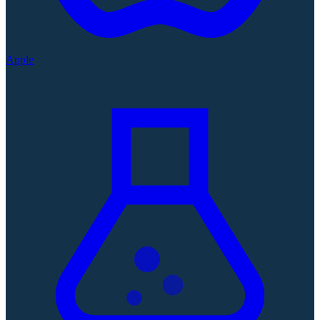
Apple