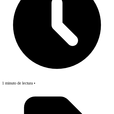
1 minuto de lectura •