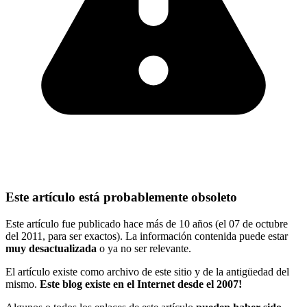
Este artículo está probablemente obsoleto
Este artículo fue publicado hace más de 10 años (el 07 de octubre
del 2011, para ser exactos). La información contenida puede estar
muy desactualizada
o ya no ser relevante.
El artículo existe como archivo de este sitio y de la antigüedad del
mismo.
Este blog existe en el Internet desde el 2007!