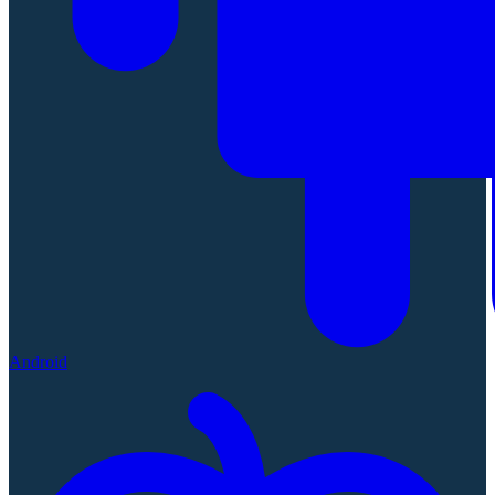
Android