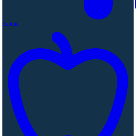
Android