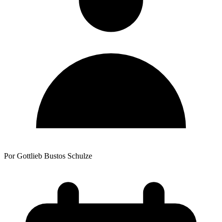
Por Gottlieb Bustos Schulze