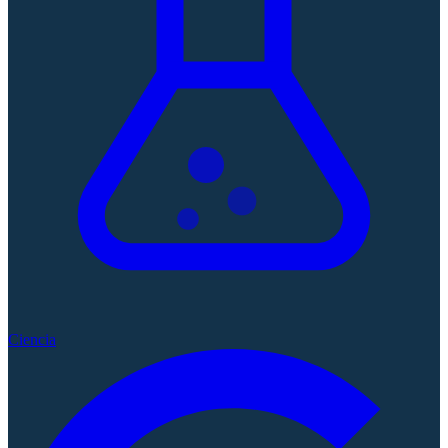
Ciencia