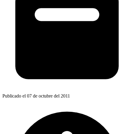
Publicado el 07 de octubre del 2011