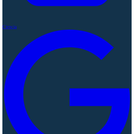
Ciencia