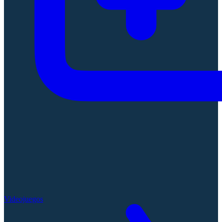
Videojuegos