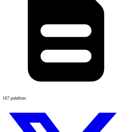
167 palabras