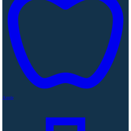
Apple