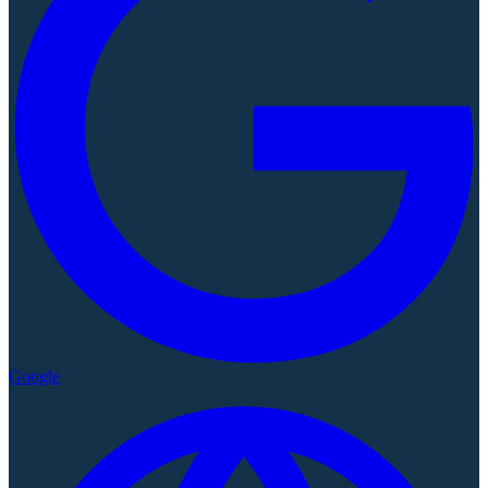
Google