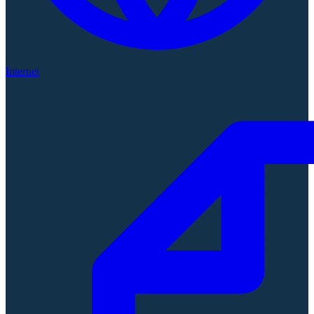
Internet