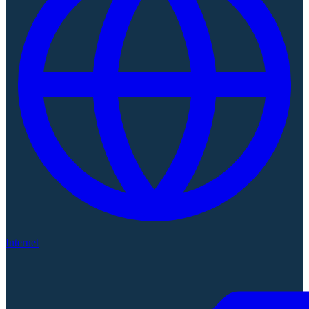
Internet