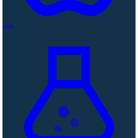
Apple