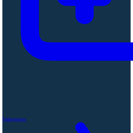
Videojuegos