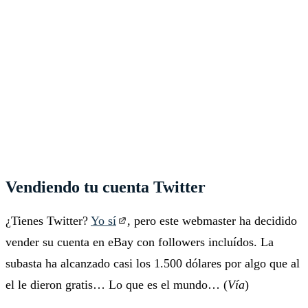
Vendiendo tu cuenta Twitter
¿Tienes Twitter?
Yo sí
, pero este webmaster ha decidido
vender su cuenta en eBay con followers incluídos. La
subasta ha alcanzado casi los 1.500 dólares por algo que al
el le dieron gratis… Lo que es el mundo… (
Vía
)