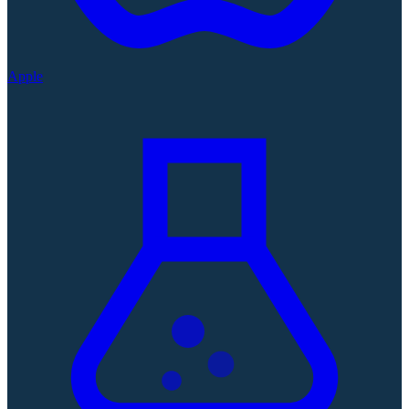
Apple