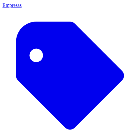
Empresas