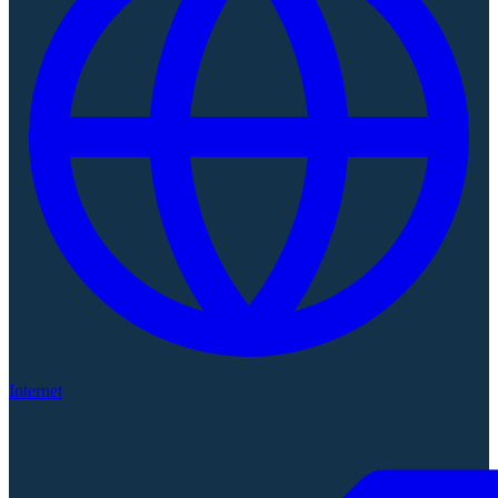
Internet