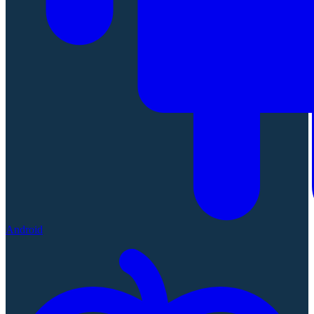
Android