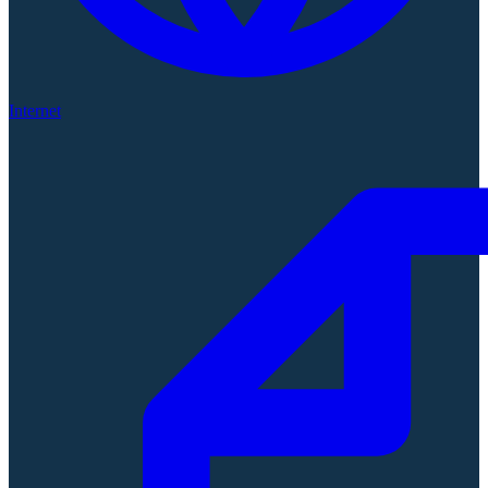
Internet