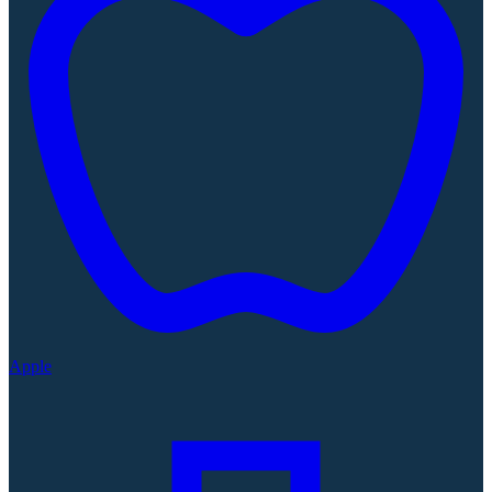
Apple