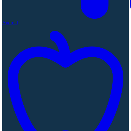
Android