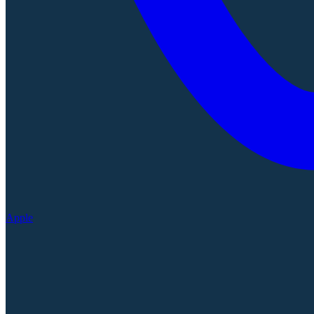
Apple