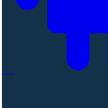
Android