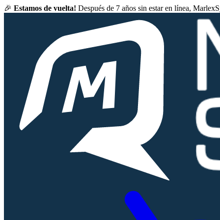
🎉
Estamos de vuelta!
Después de 7 años sin estar en línea, Marlex