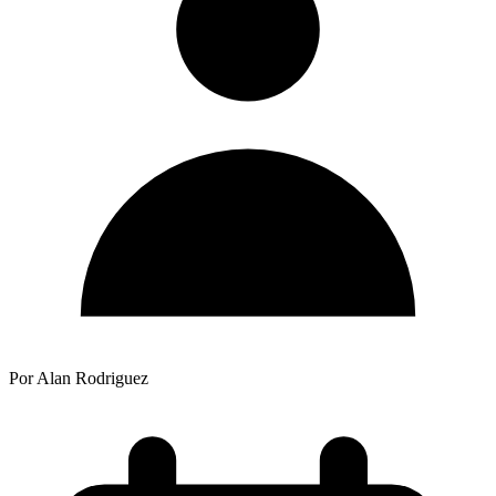
Por Alan Rodriguez