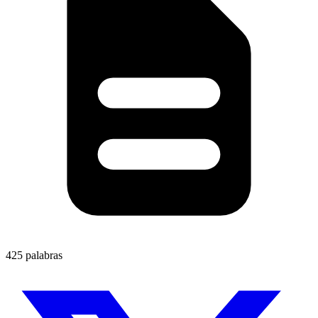
425 palabras