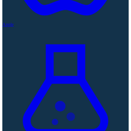
Apple