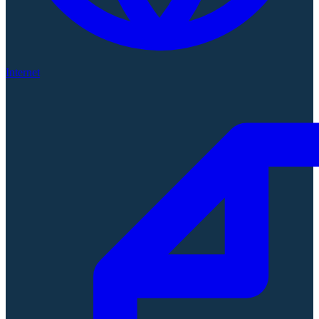
Internet