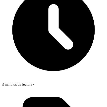
3 minutos de lectura •