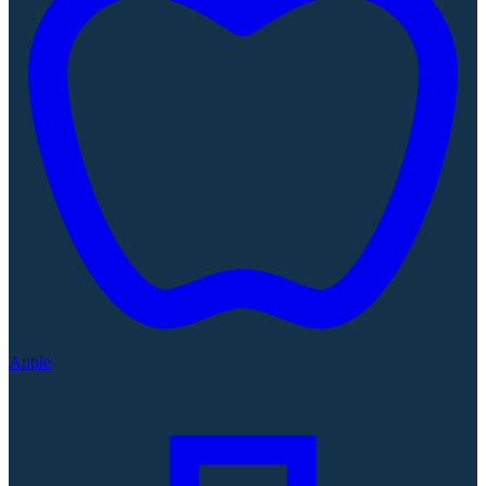
Apple