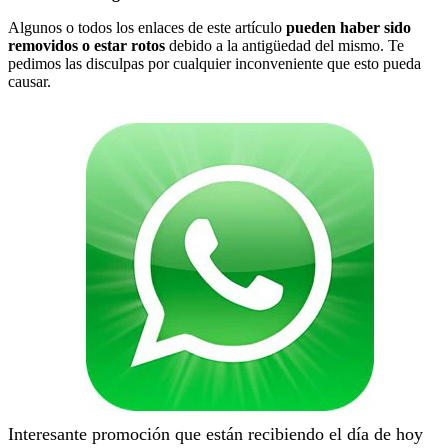
Algunos o todos los enlaces de este artículo
pueden haber sido
removidos o estar rotos
debido a la antigüedad del mismo. Te
pedimos las disculpas por cualquier inconveniente que esto pueda
causar.
Interesante promoción que están recibiendo el día de hoy