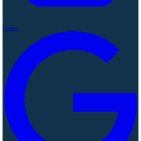
Ciencia