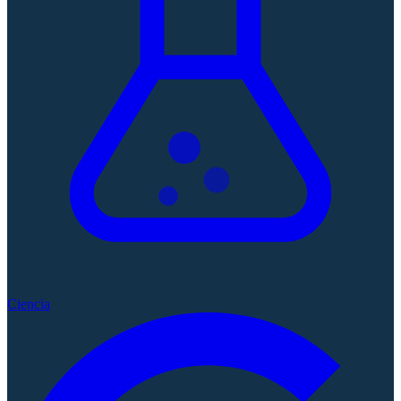
Ciencia