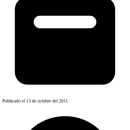
Publicado el 13 de octubre del 2011