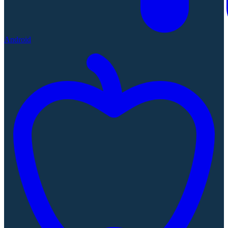
Android