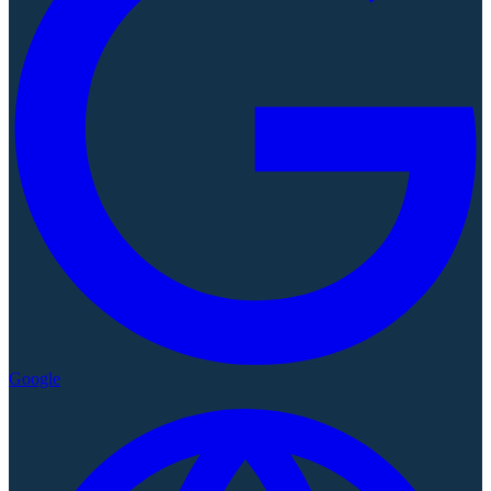
Google