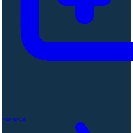
Videojuegos