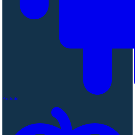
Android