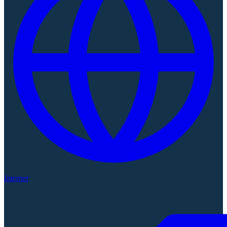
Internet