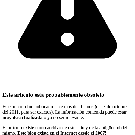
Este artículo está probablemente obsoleto
Este artículo fue publicado hace más de 10 años (el 13 de octubre
del 2011, para ser exactos). La información contenida puede estar
muy desactualizada
o ya no ser relevante.
El artículo existe como archivo de este sitio y de la antigüedad del
mismo.
Este blog existe en el Internet desde el 2007!