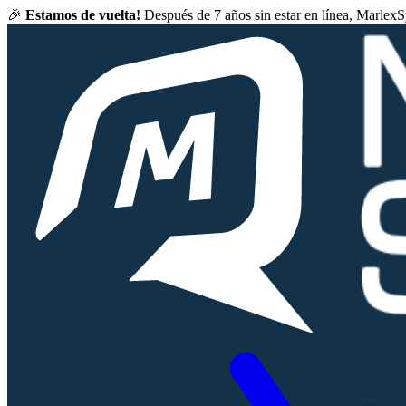
🎉
Estamos de vuelta!
Después de 7 años sin estar en línea, Marlex