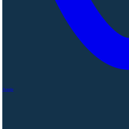
Apple