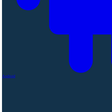
Android