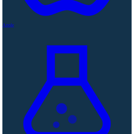
Apple