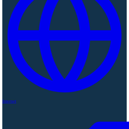
Internet