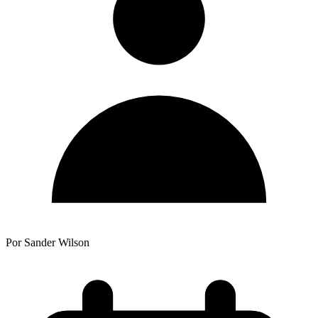
Por Sander Wilson