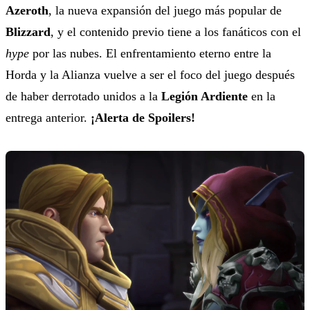
Azeroth
, la nueva expansión del juego más popular de
Blizzard
, y el contenido previo tiene a los fanáticos con el
hype
por las nubes. El enfrentamiento eterno entre la
Horda y la Alianza vuelve a ser el foco del juego después
de haber derrotado unidos a la
Legión Ardiente
en la
entrega anterior.
¡Alerta de Spoilers!