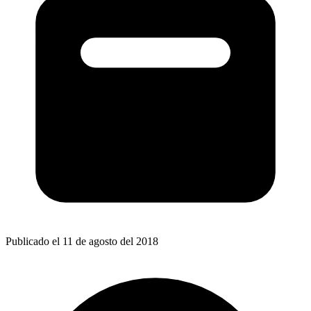
Publicado el 11 de agosto del 2018