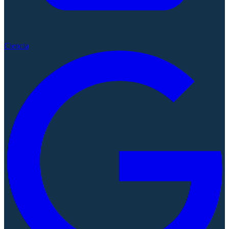
Ciencia