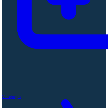
Videojuegos