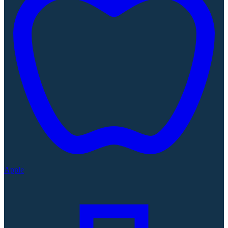
Apple