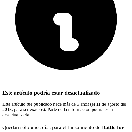
Este artículo podría estar desactualizado
Este artículo fue publicado hace más de 5 años (el 11 de agosto del
2018, para ser exactos). Parte de la información podría estar
desactualizada.
Quedan sólo unos días para el lanzamiento de
Battle for