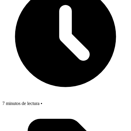
7 minutos de lectura •