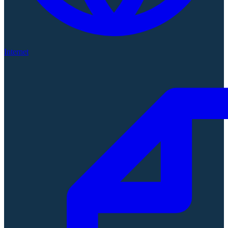
Internet