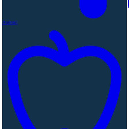
Android