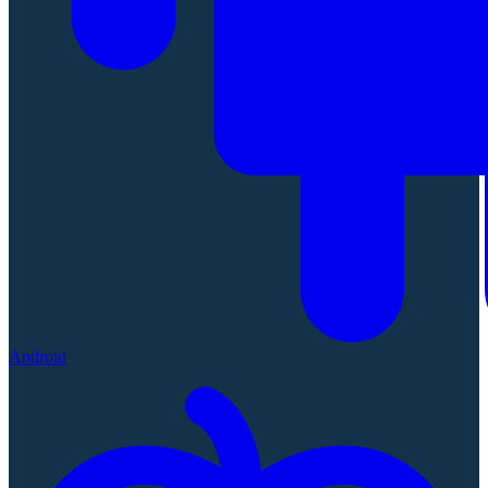
Android