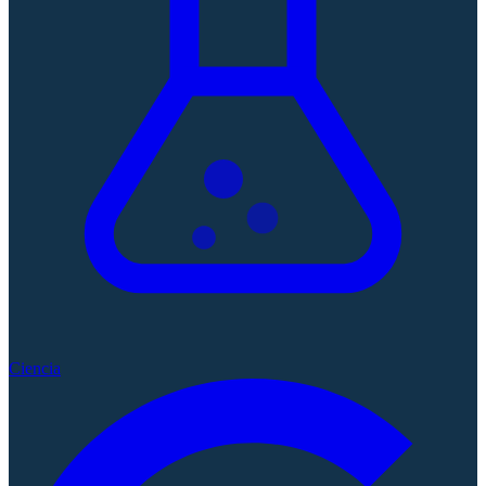
Ciencia