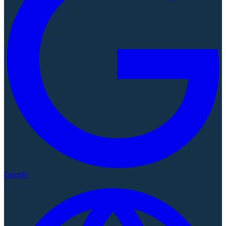
Google