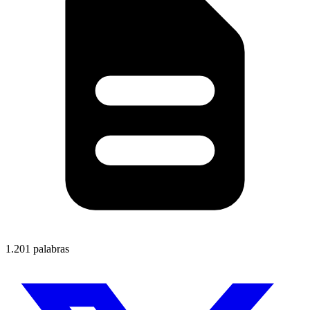
1.201 palabras