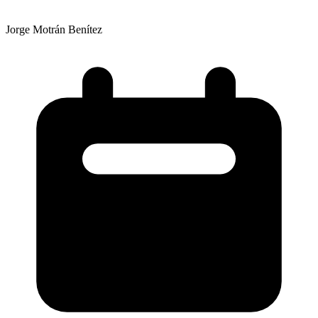
Jorge Motrán Benítez