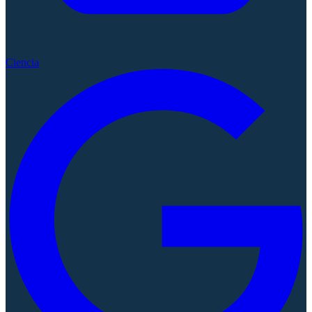
Ciencia