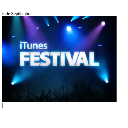
6 de Septiembre