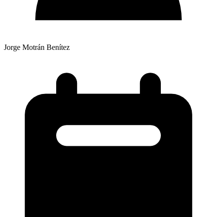
Jorge Motrán Benítez