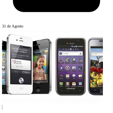
31 de Agosto