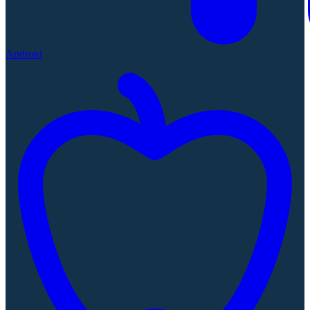
Android