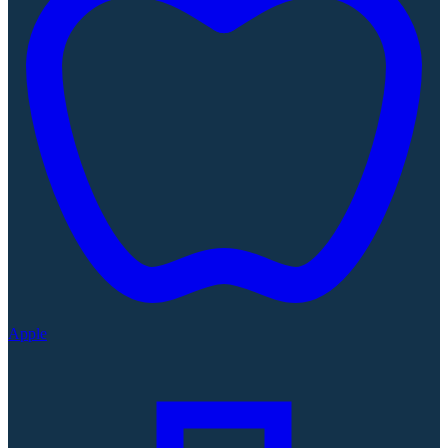
Apple