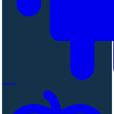
Android