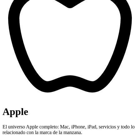
Apple
El universo Apple completo: Mac, iPhone, iPad, servicios y todo lo
relacionado con la marca de la manzana.