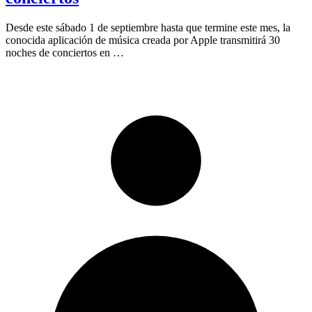
Desde este sábado 1 de septiembre hasta que termine este mes, la
conocida aplicación de música creada por Apple transmitirá 30
noches de conciertos en …