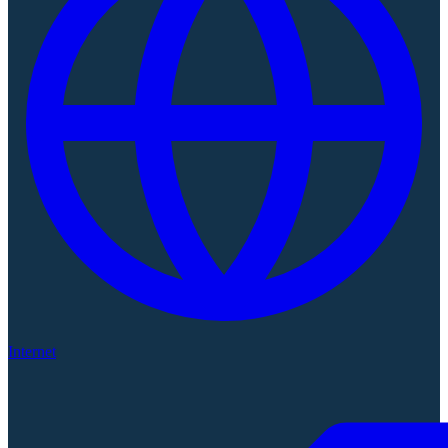
Internet