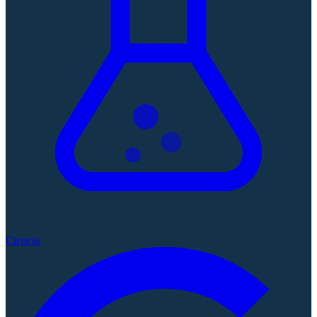
Ciencia