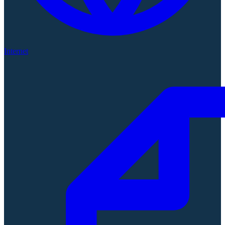
Internet