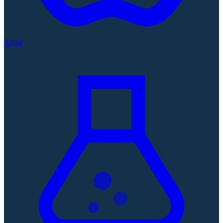
Apple