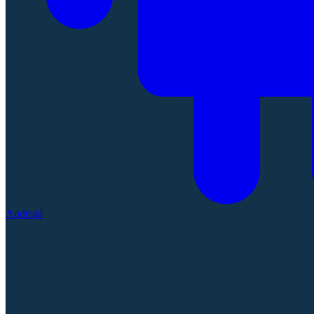
Android