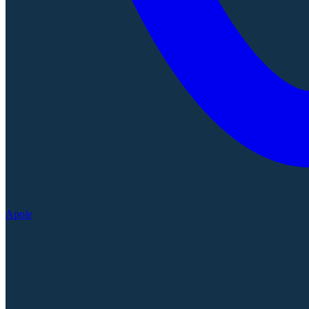
Apple