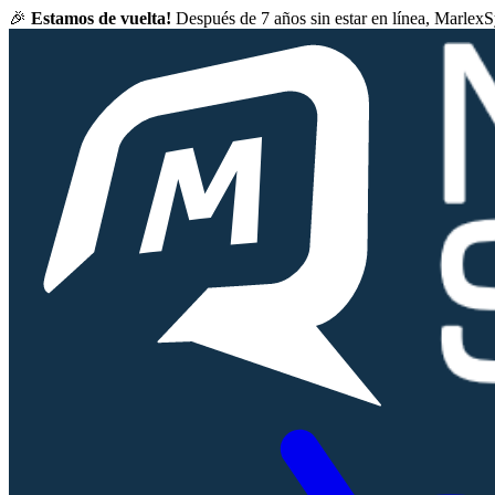
🎉
Estamos de vuelta!
Después de 7 años sin estar en línea, Marlex