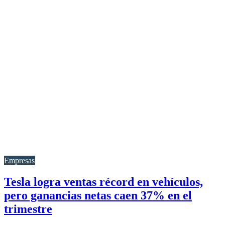
Empresas
Tesla logra ventas récord en vehículos,
pero ganancias netas caen 37% en el
trimestre