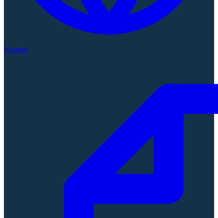
Internet