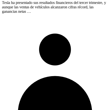
Tesla ha presentado sus resultados financieros del tercer trimestre, y
aunque las ventas de vehículos alcanzaron cifras récord, las
ganancias netas …