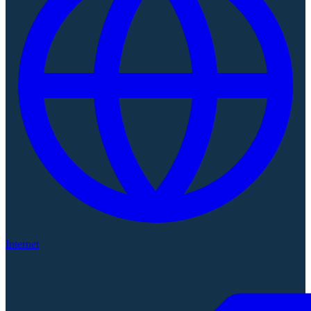
Internet