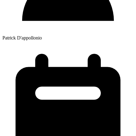
Patrick D'appollonio