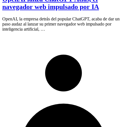
navegador web impulsado por IA
OpenAI, la empresa detrás del popular ChatGPT, acaba de dar un
paso audaz al lanzar su primer navegador web impulsado por
inteligencia artificial, …