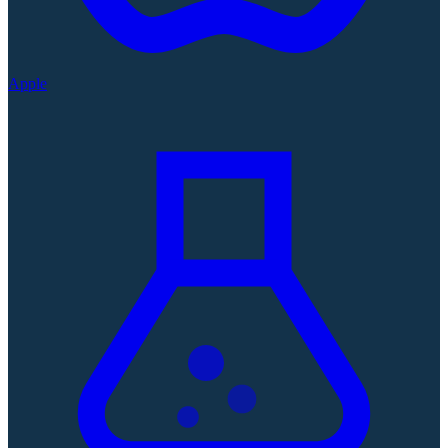
Apple