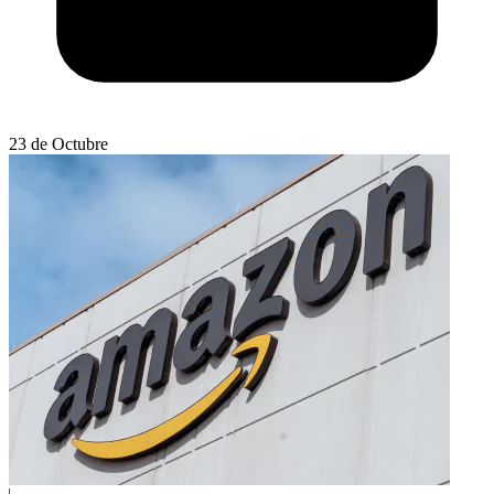
23 de Octubre