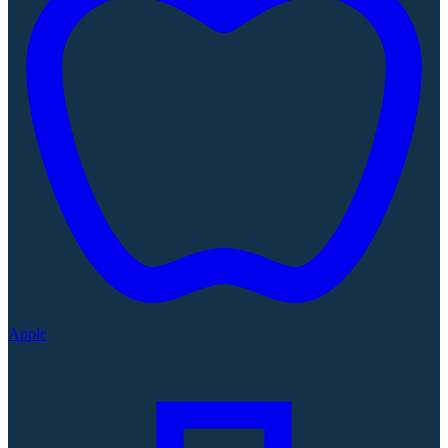
Apple