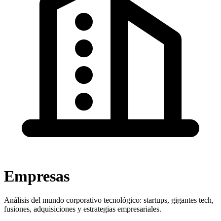
Empresas
Análisis del mundo corporativo tecnológico: startups, gigantes tech,
fusiones, adquisiciones y estrategias empresariales.