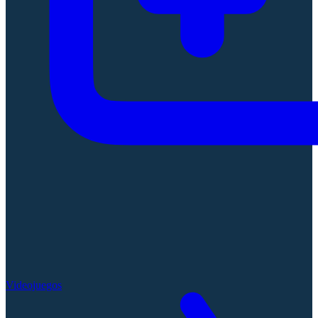
Videojuegos