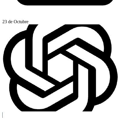
23 de Octubre