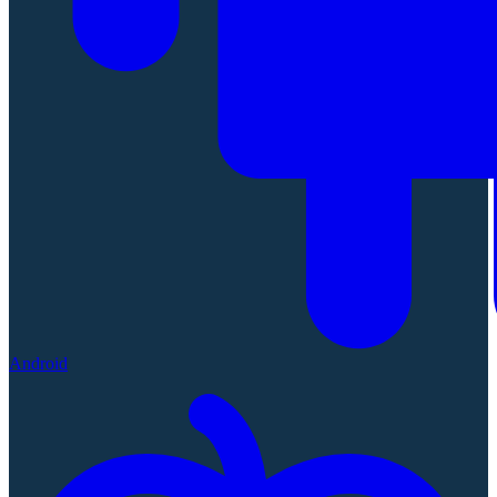
Android