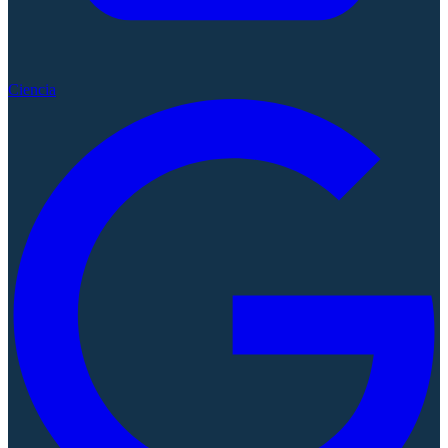
Ciencia