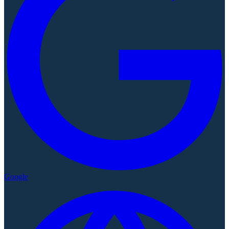
Google