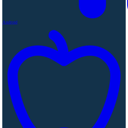
Android