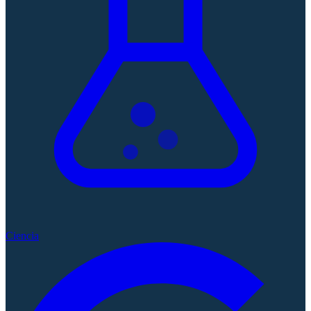
Ciencia