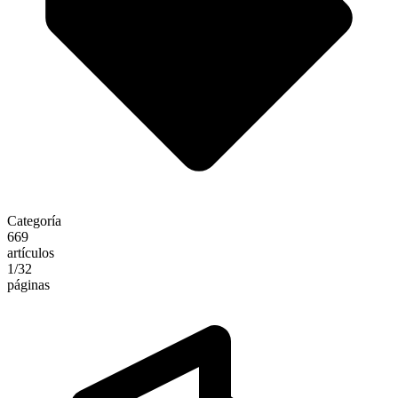
Categoría
669
artículos
1
/32
páginas