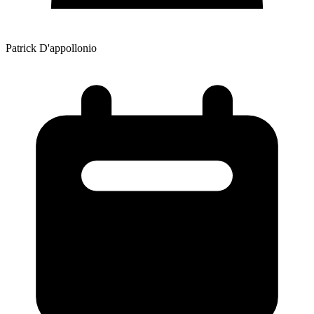
Patrick D'appollonio