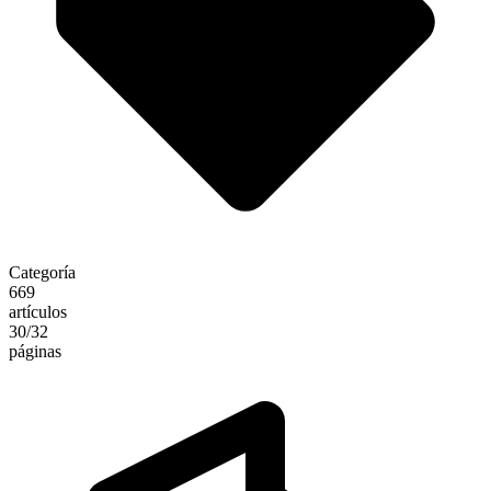
Categoría
669
artículos
30
/32
páginas