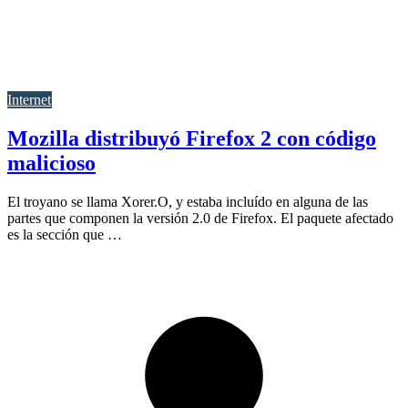
Internet
Mozilla distribuyó Firefox 2 con código
malicioso
El troyano se llama Xorer.O, y estaba incluído en alguna de las
partes que componen la versión 2.0 de Firefox. El paquete afectado
es la sección que …