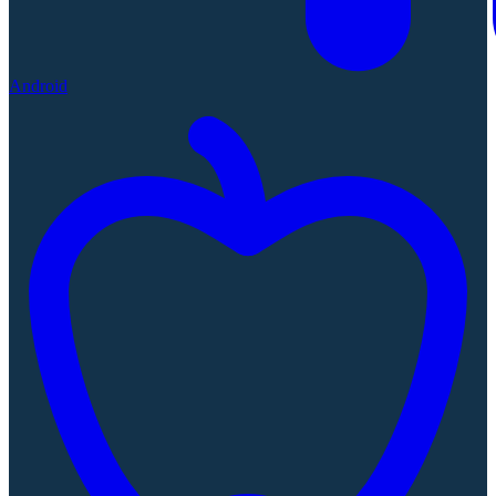
Android