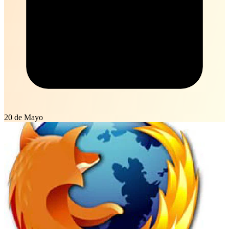
20 de Mayo