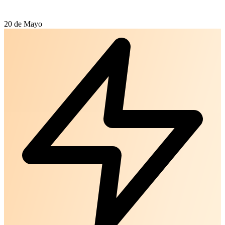
20 de Mayo