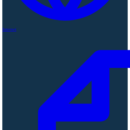
Internet