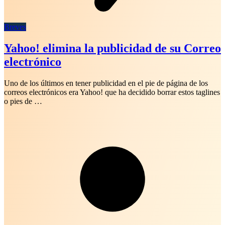
Breves
Yahoo! elimina la publicidad de su Correo
electrónico
Uno de los últimos en tener publicidad en el pie de página de los
correos electrónicos era Yahoo! que ha decidido borrar estos taglines
o pies de …