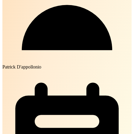
Patrick D'appollonio