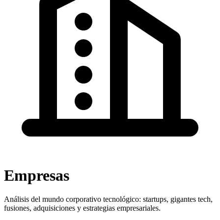
Empresas
Análisis del mundo corporativo tecnológico: startups, gigantes tech,
fusiones, adquisiciones y estrategias empresariales.