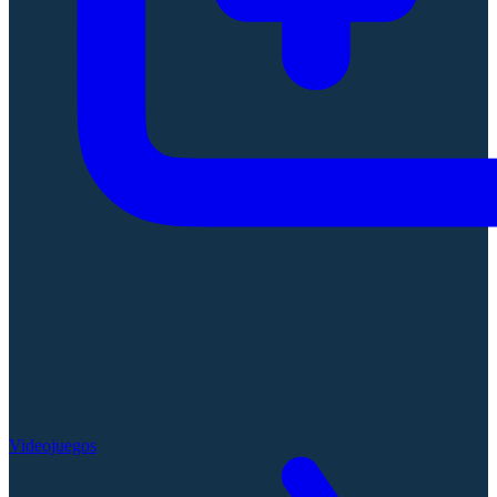
Videojuegos