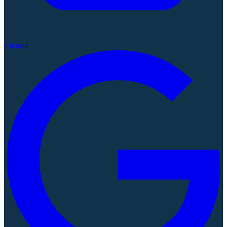
Ciencia