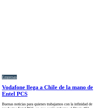
Empresas
Vodafone llega a Chile de la mano de
Entel PCS
Buenas noticias para quienes trabajamos con la infinidad de