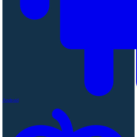
Android