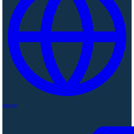
Internet