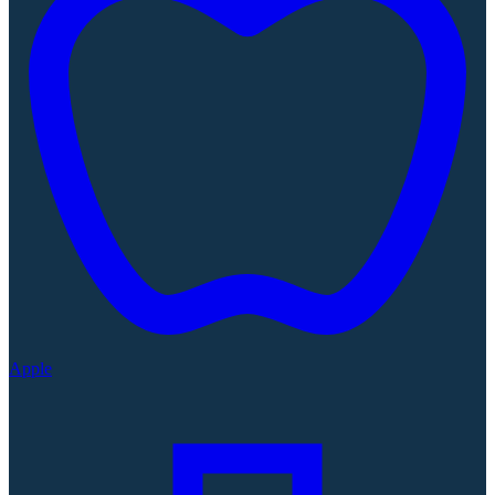
Apple