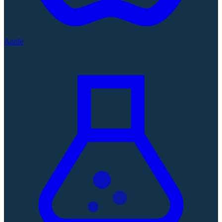
Apple