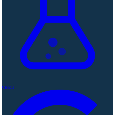
Ciencia