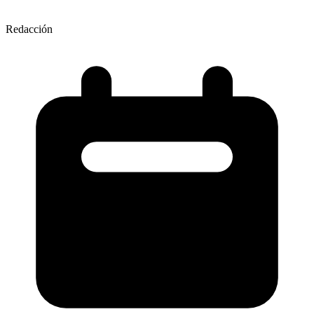
Redacción