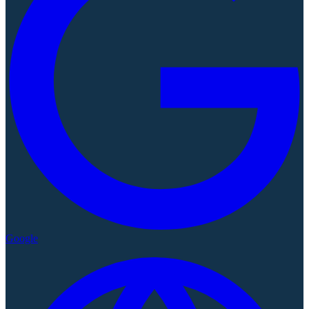
Google