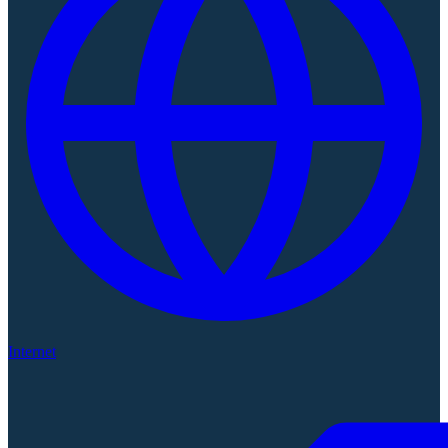
Internet