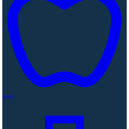
Apple