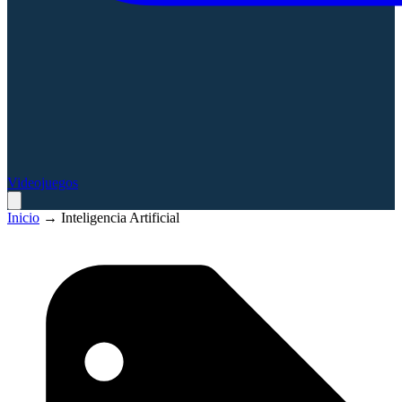
Videojuegos
Inicio
→
Inteligencia Artificial