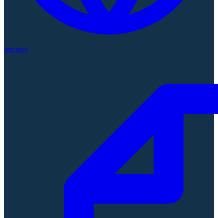
Internet