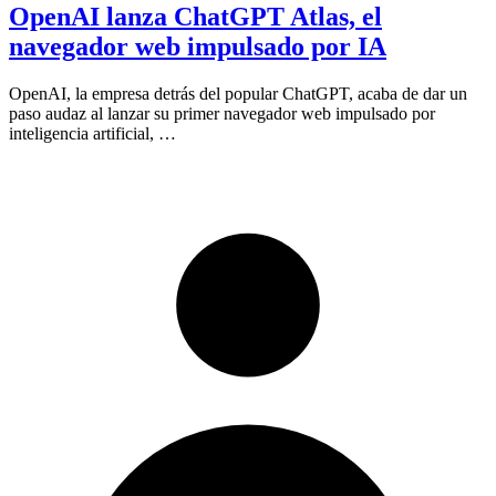
OpenAI lanza ChatGPT Atlas, el
navegador web impulsado por IA
OpenAI, la empresa detrás del popular ChatGPT, acaba de dar un
paso audaz al lanzar su primer navegador web impulsado por
inteligencia artificial, …