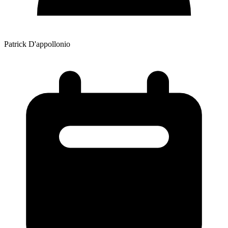
Patrick D'appollonio