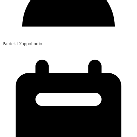
Patrick D'appollonio