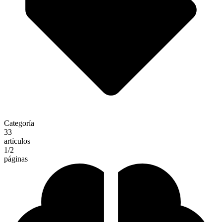
Categoría
33
artículos
1
/2
páginas