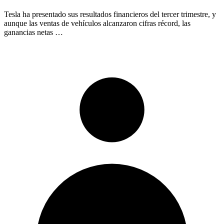
Tesla ha presentado sus resultados financieros del tercer trimestre, y
aunque las ventas de vehículos alcanzaron cifras récord, las
ganancias netas …