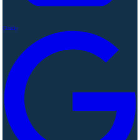
Ciencia