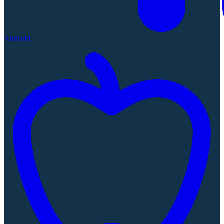
Android