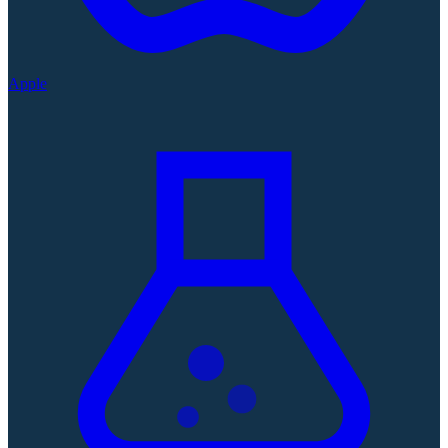
Apple