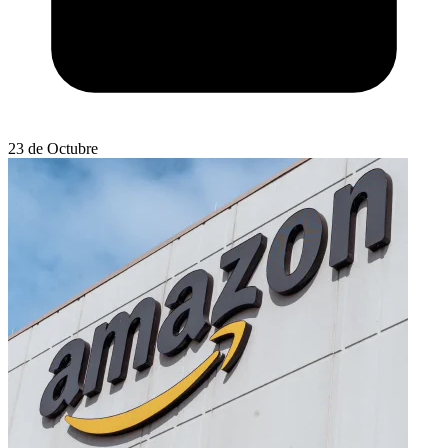
23 de Octubre