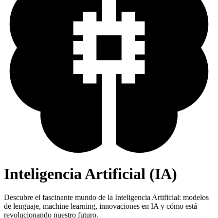
Inteligencia Artificial (IA)
Descubre el fascinante mundo de la Inteligencia Artificial: modelos
de lenguaje, machine learning, innovaciones en IA y cómo está
revolucionando nuestro futuro.