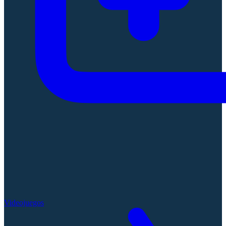
Videojuegos