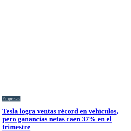
Empresas
Tesla logra ventas récord en vehículos,
pero ganancias netas caen 37% en el
trimestre