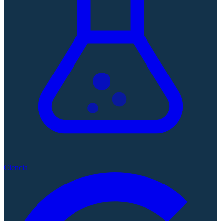
Ciencia