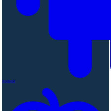
Android